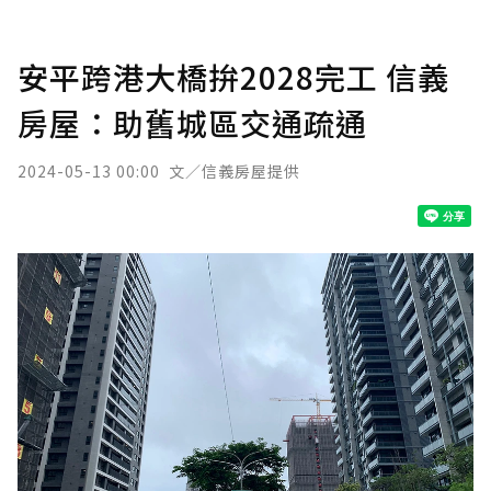
安平跨港大橋拚2028完工 信義
房屋：助舊城區交通疏通
2024-05-13 00:00
文／信義房屋提供