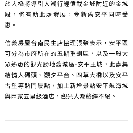
於大橋將導引人潮行經億載金城附近的金城
段，將有助此處發展，令新舊安平同時受
惠。
信義房屋台南民生店協理張榮表示，安平區
可分為市府所在的五期重劃區，以及一般大
眾熟悉的觀光勝地舊城區-安平王城，此處集
結情人碼頭、觀夕平台、四草大橋以及安平
古堡等熱門景點，加上新增景點安平航海城
與兩家五星級酒店，觀光人潮絡繹不絕。