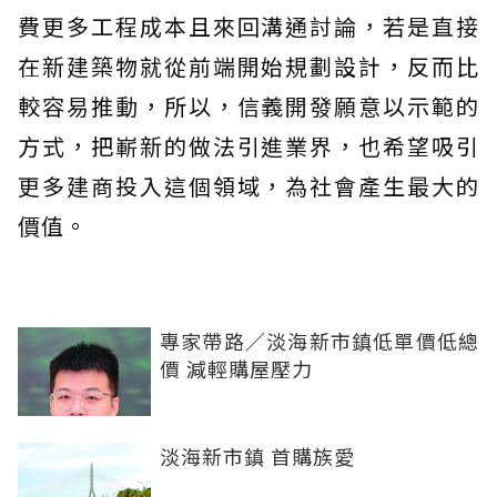
費更多工程成本且來回溝通討論，若是直接
在新建築物就從前端開始規劃設計，反而比
較容易推動，所以，信義開發願意以示範的
方式，把嶄新的做法引進業界，也希望吸引
更多建商投入這個領域，為社會產生最大的
價值。
專家帶路／淡海新市鎮低單價低總
價 減輕購屋壓力
淡海新市鎮 首購族愛