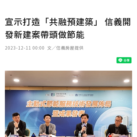
宣示打造「共融預建築」 信義開
發新建案帶頭做節能
2023-12-11 00:00
文／信義房屋提供