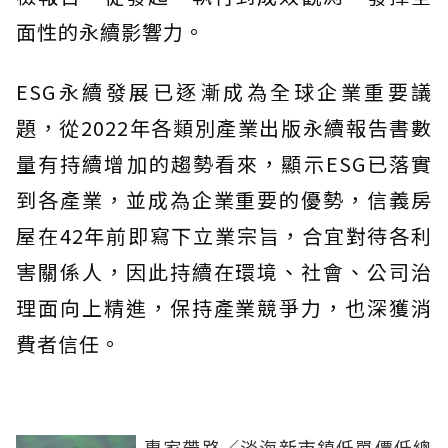
面性的永續影響力。
ESG永續發展已逐漸成為全球企業重要議
題，從2022年各類別產業出版永續報告書數
量有持續增加的趨勢看來，顯示ESG已落實
到各產業，並成為企業重要的優勢，信義房
屋在42年前即寫下立業宗旨，合宜對待各利
害關係人，因此持續在環境、社會、公司治
理面向上精進，保持產業競爭力，也深獲消
費者信任。
專家帶路／淡海新市鎮低單價低總