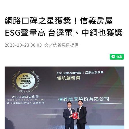
網路口碑之星獲獎！信義房屋
ESG聲量高 台達電、中鋼也獲獎
2023-10-23 00:00
文／信義房屋提供