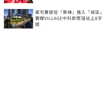
豪宅賽道從「單棟」進入「城區」
寶輝VILLAGE中科新聚落站上8字
頭