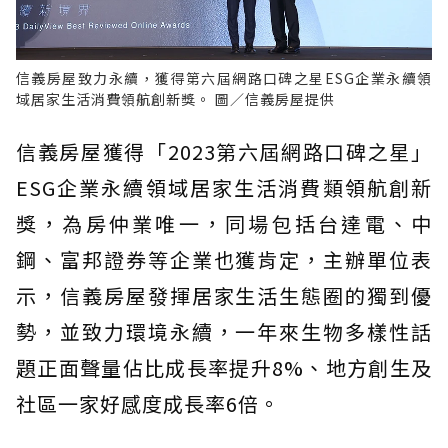
信義房屋致力永續，獲得第六屆網路口碑之星ESG企業永續領
域居家生活消費領航創新獎。 圖／信義房屋提供
信義房屋獲得「2023第六屆網路口碑之星」
ESG企業永續領域居家生活消費類領航創新
獎，為房仲業唯一，同場包括台達電、中
鋼、富邦證券等企業也獲肯定，主辦單位表
示，信義房屋發揮居家生活生態圈的獨到優
勢，並致力環境永續，一年來生物多樣性話
題正面聲量佔比成長率提升8%、地方創生及
社區一家好感度成長率6倍。