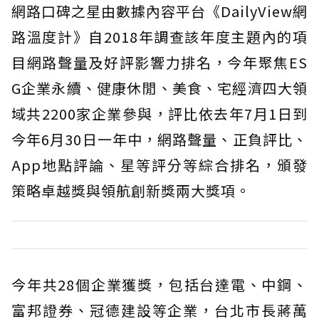
網路口碑之星由數據內容平台《DailyView網
路溫度計》自2018年調查該年度主題內的項
目網路聲量及好評影響力排名，今年聚焦ES
G企業永續、健康休閒、美食、宅經濟四大領
域共2200家企業參與，評比依去年7月1日到
今年6月30日一年中，網路聲量、正負評比、
App地點評論、星等評分等綜合排名，頒發
策略卓越獎與領航創新獎兩大獎項。
今年共28個企業獲獎，包括台達電、中鋼、
富邦證券、冠德建設等企業，台北市長蔣萬