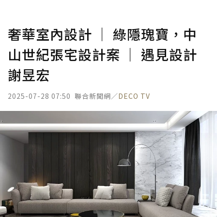
奢華室內設計 │ 綠隱瑰寶，中
山世紀張宅設計案 │ 遇見設計
謝昱宏
2025-07-28 07:50
聯合新聞網／
DECO TV