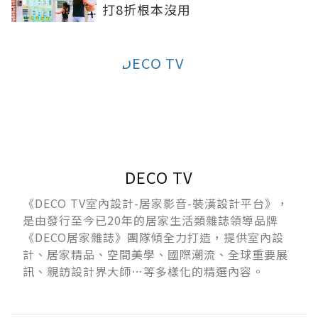
打8折根本沒用
DECO TV
《DECO TV室內設計-居家影音-裝潢設計平台》，
是由發行至今已20年的居家生活類雜誌領導品牌
《DECO居家雜誌》團隊傾全力打造，提供室內設
計、居家精品、空間美學、國際潮流、全球重要展
訊、親訪設計界大師…等多樣化的精選內容。