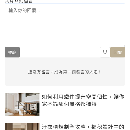
共有
0
則留言
規範
回覆
還沒有留言，成為第一個發言的人吧！
如何利用鐵件提升空間個性，讓你
家不論哪個風格都獨特
汙衣櫃規劃全攻略，揭秘設計中的