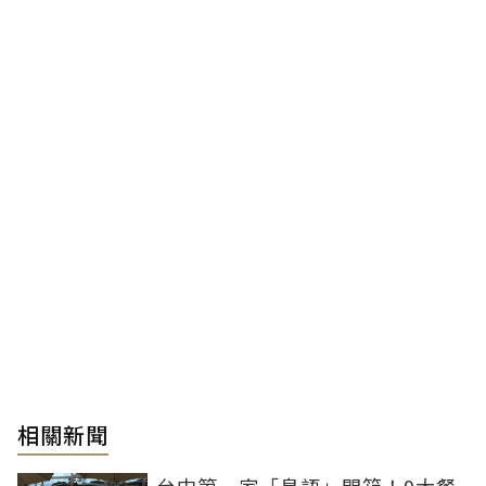
相關新聞
台中第一家「島語」開箱！9大餐