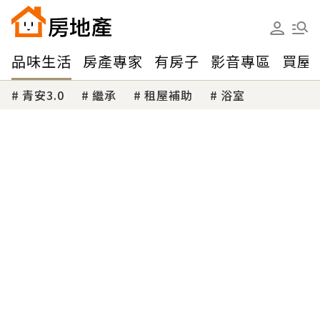
品味生活
房產專家
有房子
影音專區
買屋
青安3.0
繼承
租屋補助
浴室