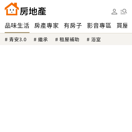
品味生活
房產專家
有房子
影音專區
買屋
青安3.0
繼承
租屋補助
浴室