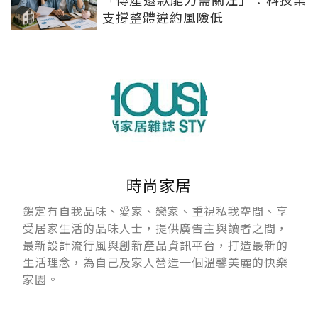
支撐整體違約風險低
時尚家居
鎖定有自我品味、愛家、戀家、重視私我空間、享
受居家生活的品味人士，提供廣告主與讀者之間，
最新設計流行風與創新產品資訊平台，打造最新的
生活理念，為自己及家人營造一個溫馨美麗的快樂
家園。