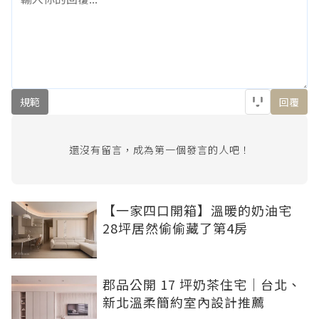
規範
回覆
還沒有留言，成為第一個發言的人吧！
【一家四口開箱】溫暖的奶油宅
28坪居然偷偷藏了第4房
郡品公開 17 坪奶茶住宅｜台北、
新北溫柔簡約室內設計推薦