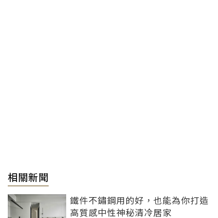
相關新聞
鐵件不鏽鋼用的好，也能為你打造
高質感中性神秘清冷居家