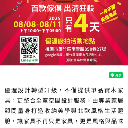
優渥設計轉型升級，不僅提供單品實木家
具，更整合全室空間設計服務，由專業家居
顧問量身打造收納美學與北歐風格生活體
驗，讓家具不再只是家具，更是風格與品味