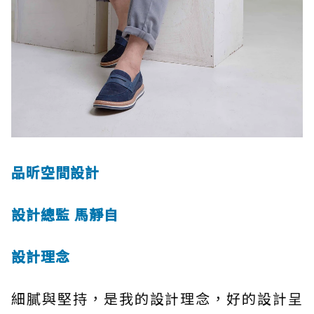
品昕空間設計
設計總監 馬靜自
設計理念
細膩與堅持，是我的設計理念，好的設計呈