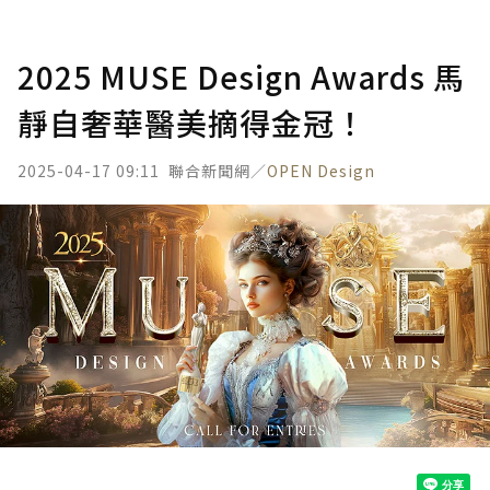
2025 MUSE Design Awards 馬
靜自奢華醫美摘得金冠！
2025-04-17 09:11
聯合新聞網／
OPEN Design