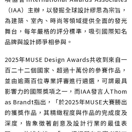
（IAA）主辦，以發掘全球設計繆思為宗旨，
為建築、室內、時尚等領域提供全面的發光
舞台，每年嚴格的評分標準，吸引國際知名
品牌與設計師爭相參與。
2025年MUSE Design Awards共收到來自一
百二十二個國家、超過十萬份的參賽作品，
並由逾兩百位專業評審進行遴選，可謂最具
影響力的國際獎項之一，而IAA發言人Thom
as Brandt指出，「於2025年MUSE大賽勝出
的獲獎作品，其精緻程度與作品的完成度及
深度，皆象徵著創意及設計行業的最佳表