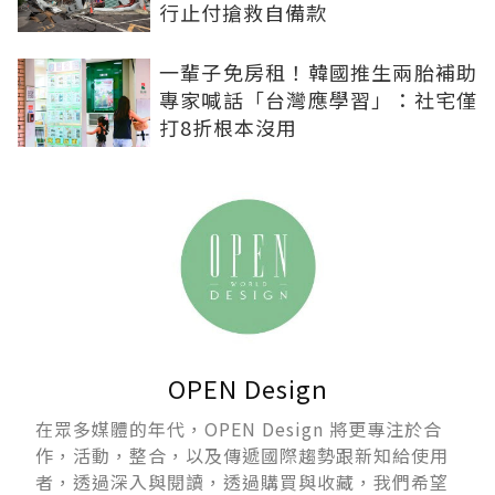
行止付搶救自備款
一輩子免房租！韓國推生兩胎補助
專家喊話「台灣應學習」：社宅僅
打8折根本沒用
OPEN Design
在眾多媒體的年代，OPEN Design 將更專注於合
作，活動，整合，以及傳遞國際趨勢跟新知給使用
者，透過深入與閱讀，透過購買與收藏，我們希望