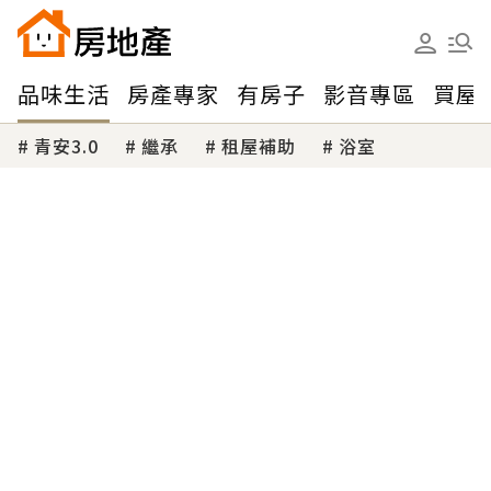
品味生活
房產專家
有房子
影音專區
買屋
青安3.0
繼承
租屋補助
浴室