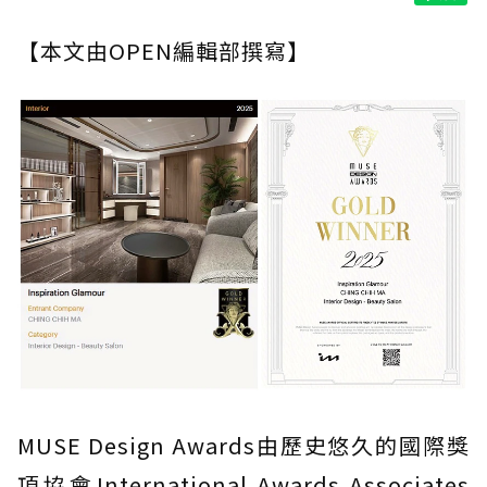
【本文由OPEN編輯部撰寫】
MUSE Design Awards由歷史悠久的國際獎
項協會International Awards Associates