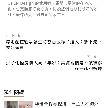
OPEN Design 的使用者，更關心臺灣的在地文
化，也更願意打開心胸，閱讀整個地球村最好的設
計，最棒的人，最感動的故事。
←
上一篇
房地產在戰爭發生時會怎麼樣？達人：鄉下先不
要急著賣
下一篇
→
少子化怪房價太高？專家：其實兩個是不該被綁
在一起的選擇
延伸閱讀
裝潢全程零探班：屋主人在海外，