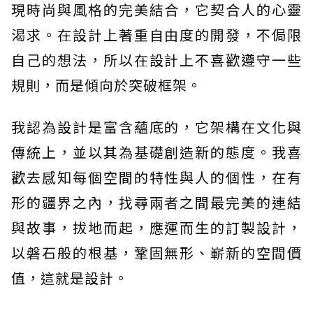
現時尚與風格的完美結合，它契合人的心靈
渴求。在設計上著重自由度的開發，不侷限
自己的想法，所以在設計上不喜歡遵守一些
規則，而是傾向於突破框架。
我認為設計是富含蘊底的，它架構在文化與
傳統上，並以其為基礎創造新的態度。我喜
歡去感知每個空間的特性與人的個性，在有
形的疆界之內，找尋兩者之間最完美的連結
與故事，拔地而起，應運而生的訂製設計，
以磐石般的根基，鞏固無形、嶄新的空間價
值，這就是設計。