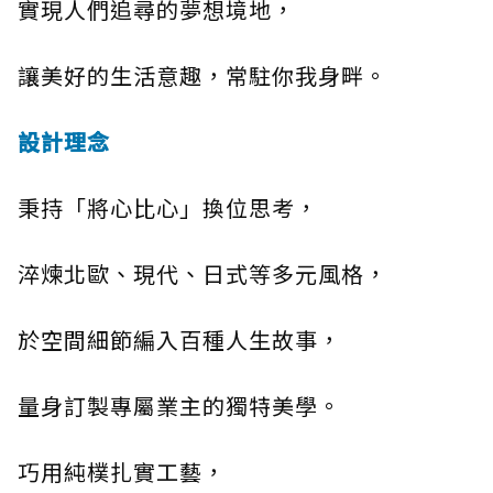
實現人們追尋的夢想境地，
讓美好的生活意趣，常駐你我身畔。
設計理念
秉持「將心比心」換位思考，
淬煉北歐、現代、日式等多元風格，
於空間細節編入百種人生故事，
量身訂製專屬業主的獨特美學。
巧用純樸扎實工藝，