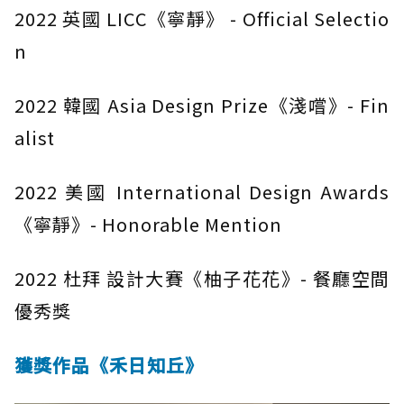
2022 英國 LICC《寧靜》 - Official Selectio
n
2022 韓國 Asia Design Prize《淺嚐》- Fin
alist
2022 美國 International Design Awards
《寧靜》- Honorable Mention
2022 杜拜 設計大賽《柚子花花》- 餐廳空間
優秀獎
獲獎作品《禾日知丘》