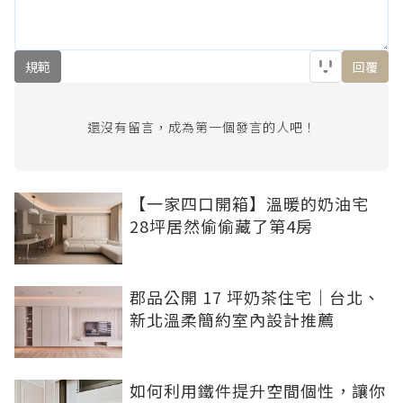
規範
回覆
還沒有留言，成為第一個發言的人吧！
【一家四口開箱】溫暖的奶油宅
28坪居然偷偷藏了第4房
郡品公開 17 坪奶茶住宅｜台北、
新北溫柔簡約室內設計推薦
如何利用鐵件提升空間個性，讓你