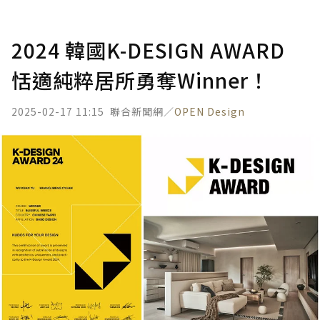
2024 韓國K-DESIGN AWARD
恬適純粹居所勇奪Winner！
2025-02-17 11:15
聯合新聞網／
OPEN Design