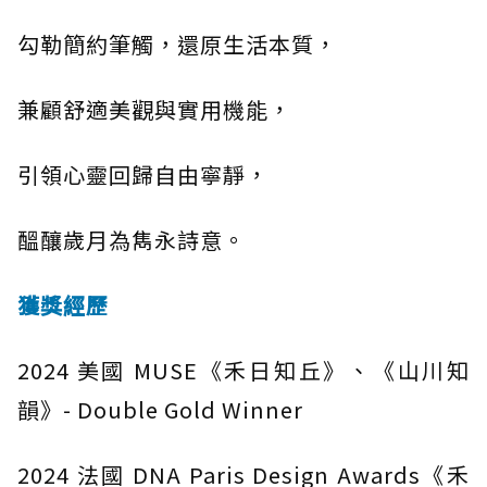
勾勒簡約筆觸，還原生活本質，
兼顧舒適美觀與實用機能，
引領心靈回歸自由寧靜，
醞釀歲月為雋永詩意。
獲獎經歷
2024 美國 MUSE《禾日知丘》、《山川知
韻》- Double Gold Winner
2024 法國 DNA Paris Design Awards《禾