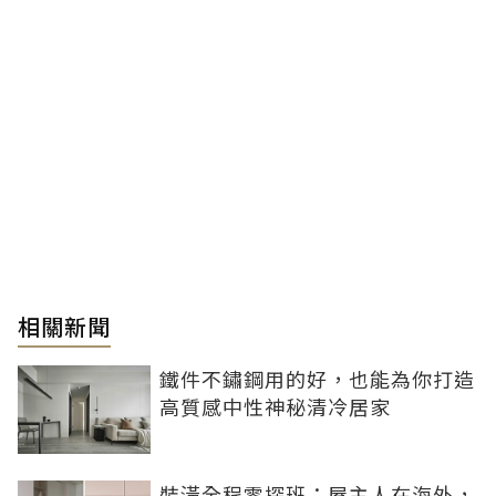
相關新聞
鐵件不鏽鋼用的好，也能為你打造
高質感中性神秘清冷居家
裝潢全程零探班：屋主人在海外，