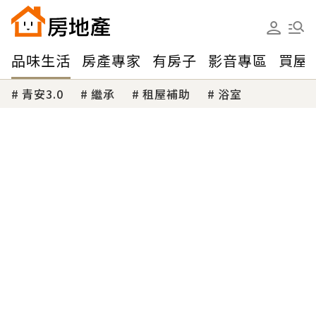
品味生活
房產專家
有房子
影音專區
買屋
青安3.0
繼承
租屋補助
浴室