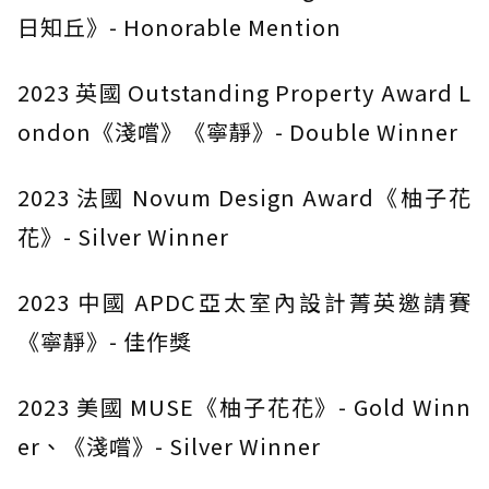
日知丘》- Honorable Mention
2023 英國 Outstanding Property Award L
ondon《淺嚐》《寧靜》- Double Winner
2023 法國 Novum Design Award《柚子花
花》- Silver Winner
2023 中國 APDC亞太室內設計菁英邀請賽
《寧靜》- 佳作獎
2023 美國 MUSE《柚子花花》- Gold Winn
er、《淺嚐》- Silver Winner