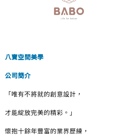
八寶空間美學
公司簡介
「唯有不將就的創意設計，
才能綻放完美的精彩。」
懷抱十餘年豐富的業界歷練，