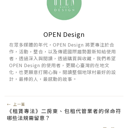
OPEN Design
在眾多媒體的年代，OPEN Design 將更專注於合
作，活動，整合，以及傳遞國際趨勢跟新知給使用
者，透過深入與閱讀，透過購買與收藏，我們希望
OPEN Design 的使用者，更關心臺灣的在地文
化，也更願意打開心胸，閱讀整個地球村最好的設
計，最棒的人，最感動的故事。
←
上一篇
《租賃專法》二房東、包租代管業者的保命符
哪些法規需留意？