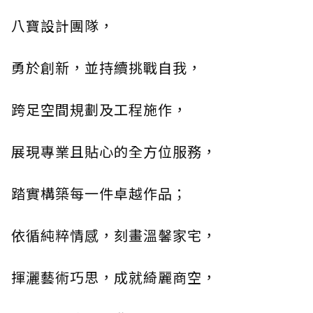
八寶設計團隊，
勇於創新，並持續挑戰自我，
跨足空間規劃及工程施作，
展現專業且貼心的全方位服務，
踏實構築每一件卓越作品；
依循純粹情感，刻畫溫馨家宅，
揮灑藝術巧思，成就綺麗商空，