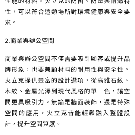
性能的材料。火立克的防菌、防霉與耐燃特
性，可以符合這類場所對環境健康與安全要
求。
2.商業與辦公空間
商業與辦公空間不僅需要吸引顧客或提升品
牌形象，也要兼顧材料的耐用性與安全性。
火立克提供豐富的設計選項，從高雅石紋、
木紋、金屬光澤到現代風格的單一色，讓空
間更具吸引力。無論是牆面裝飾，還是特殊
空間的應用，火立克皆能輕鬆融入整體設
計，提升空間質感。