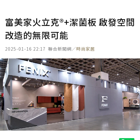
富美家火立克®+潔菌板 啟發空間
改造的無限可能
2025-01-16 22:17
聯合新聞網／
時尚家居