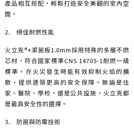
產品相互搭配，輕鬆打造安全美觀的室內空
間。
2. 絕佳耐燃性能
火立克®+潔菌板1.0mm採用特殊的多層不燃
芯材，符合國家標準CNS 14705-1耐燃一級
標準。在火災發生時能有效抑制火焰的擴
散，提供建築更高的安全保障。無論是住
家、醫院、學校，還是公共設施，火立克都
是最具安全性的選擇。
3. 防菌與防霉技術