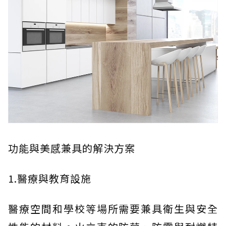
功能與美感兼具的解決方案
1.醫療與教育設施
醫療空間和學校等場所需要兼具衛生與安全