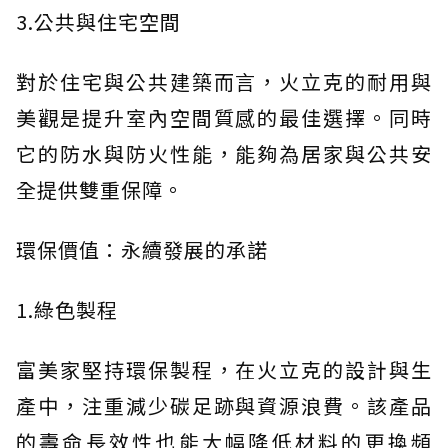
3.公共與住宅空間
對於住宅與公共建築而言，火立克的耐用與
美觀是提升室內空間質感的最佳選擇。同時
它的防水與防火性能，能夠為居家與公共安
全提供雙重保障。
環保價值：永續發展的承諾
1.綠色製程
富美家堅持環保製程，在火立克的設計與生
產中，注重減少碳足跡與資源浪費。該產品
的壽命長效性也能大幅降低材料的更換頻