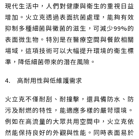
現代生活中，人們對健康與衛生的重視日益
增加。火立克透過表面抗菌處理，能夠有效
抑制多種細菌與黴菌的滋生，可減少99%的
表面微生物。特別是在醫療空間與餐飲相關
場域，這項技術可以大幅提升環境的衛生標
準，降低細菌帶來的潛在風險。
4. 高耐用性與低維護需求
火立克不僅耐刮、耐撞擊，還具備防水、防
污及耐燃的特性，能適應多樣的嚴苛環境。
例如在高流量的大眾共用空間中，火立克依
然能保持良好的外觀與性能。同時表面易於