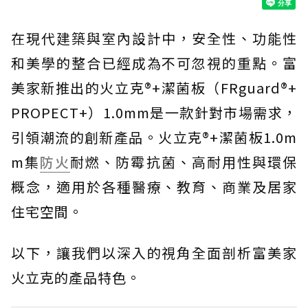
在現代建築與室內設計中，安全性、功能性
和美學的整合已經成為不可忽視的重點。富
美家新推出的火立克®+潔菌板（FRguard®+
PROPECT+）1.0mm是一款針對市場需求，
引領潮流的創新產品。火立克®+潔菌板1.0m
m集
防火
耐燃、防霉抗菌、高耐用性與環保
概念，適用於各種醫療、教育、商業及居家
住宅空間。
以下，讓我們以深入的視角全面剖析富美家
火立克的產品特色。