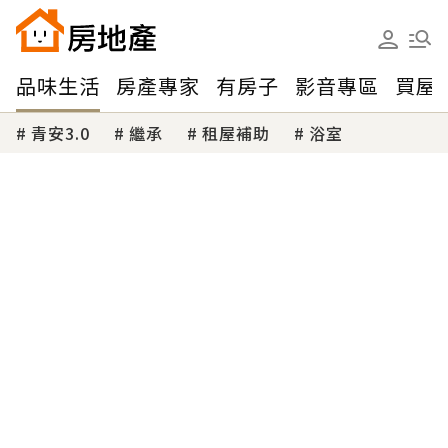
品味生活
房產專家
有房子
影音專區
買屋
青安3.0
繼承
租屋補助
浴室