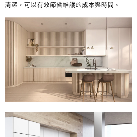
清潔，可以有效節省維護的成本與時間。