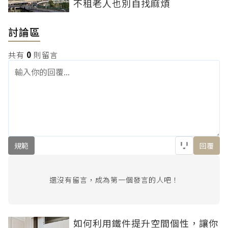
不租老人也別自找麻煩
討論區
共有
0
則留言
規範
回覆
還沒有留言，成為第一個發言的人吧！
如何利用鐵件提升空間個性，讓你