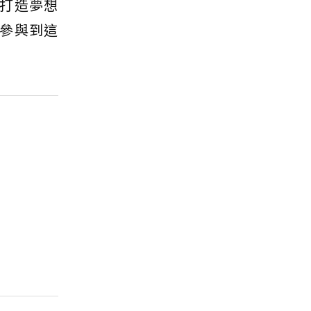
打造夢想
參與到這