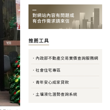
推薦工具
內政部不動產交易實價查詢服務網
社會住宅專區
青年安心成家貸款
土壤液化潛勢查詢系統