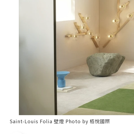
Saint-Louis Folia 壁燈 Photo by 栢悅國際