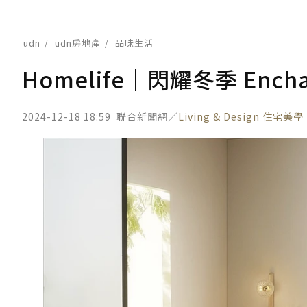
udn
udn房地產
品味生活
Homelife｜閃耀冬季 Enchan
2024-12-18 18:59
聯合新聞網／
Living & Design 住宅美學