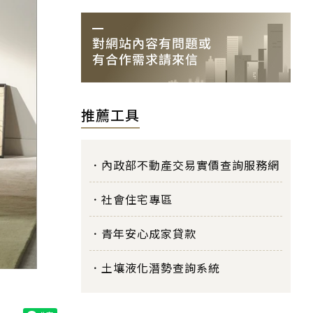
推薦工具
內政部不動產交易實價查詢服務網
社會住宅專區
青年安心成家貸款
土壤液化潛勢查詢系統