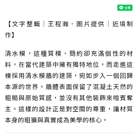
【文字整輯｜王程瀚．圖片提供｜近境制
作】
清水模，這種質樸、簡約卻充滿個性的材
料，在當代建築中擁有獨特地位，而走進這
棟採用清水模牆的建築，宛如步入一個回歸
本源的世界。牆體表面保留了混凝土天然的
粗糙與原始質感，並沒有其他裝飾來喧賓奪
主。這樣的設計正是對空間的尊重，讓材質
本身的粗獷與真實成為美學的核心。