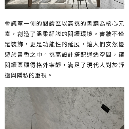
會議室一側的閱讀區以高挑的書牆為核心元
素，創造了溫柔靜謐的閱讀環境。書牆不僅
是裝飾，更是功能性的延展，讓人們安然優
遊於書香之中。挑高設計搭配通透空間，讓
閱讀區顯得格外寧靜，滿足了現代人對於舒
適與隱私的重視。