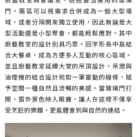
門，兩區可以視需求合併成為一個大型場
域，或者分隔開來獨立使用，因此無論是大
型活動還是小型聚會，都能輕鬆應對。其中
廚藝教室的設計別具巧思。回字形長中島結
合大餐桌，成為方便多人互動的核心區域。
並且廚藝教室延續大堂的吊頂設計，吊燈與
油煙機的結合設計宛如一筆靈動的線條，賦
予空間一種自然且流暢的美感。當玻璃門打
開，窗外景色映入眼簾，讓人在這裡不僅享
受烹飪的樂趣，更能體會到與自然的連結。