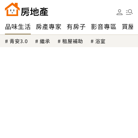
品味生活
房產專家
有房子
影音專區
買屋
青安3.0
繼承
租屋補助
浴室