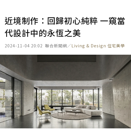
近境制作：回歸初心純粹 一窺當
代設計中的永恆之美
2024-11-04 20:02
聯合新聞網／
Living & Design 住宅美學