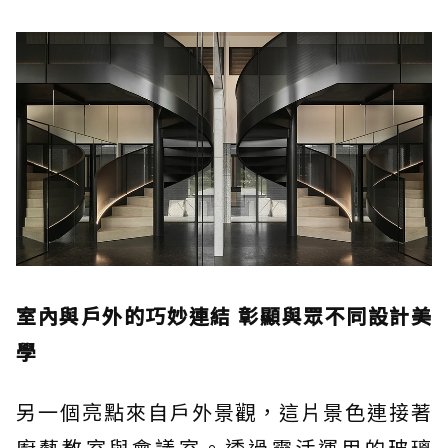
室內與戶外的巧妙連結 彰顯與眾不同設計美
學
另一個亮點來自戶外景觀，這片景色連接著
廚藝教室與會議室。透過靈活運用的玻璃