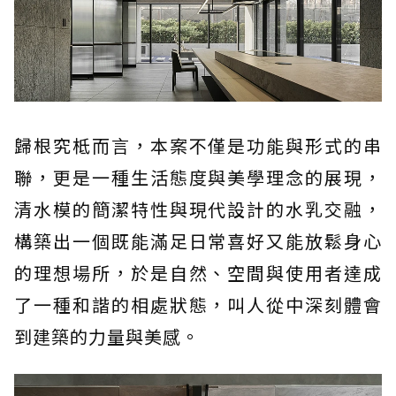
歸根究柢而言，本案不僅是功能與形式的串
聯，更是一種生活態度與美學理念的展現，
清水模的簡潔特性與現代設計的水乳交融，
構築出一個既能滿足日常喜好又能放鬆身心
的理想場所，於是自然、空間與使用者達成
了一種和諧的相處狀態，叫人從中深刻體會
到建築的力量與美感。