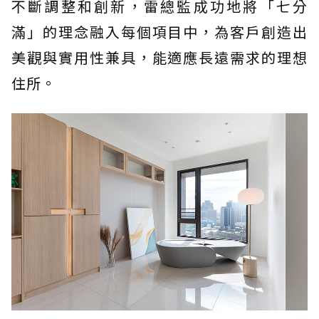
不斷調整和創新，雷總監成功地將「七分
滿」的理念融入每個項目中，為客戶創造出
美觀與實用性兼具，能適應長遠需求的理想
住所。