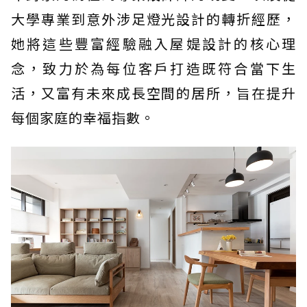
大學專業到意外涉足燈光設計的轉折經歷，
她將這些豐富經驗融入屋媞設計的核心理
念，致力於為每位客戶打造既符合當下生
活，又富有未來成長空間的居所，旨在提升
每個家庭的幸福指數。