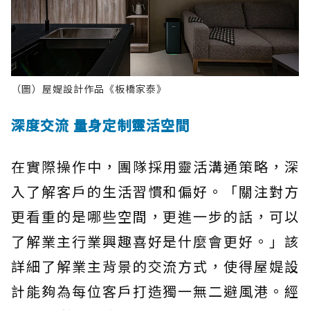
（圖）屋媞設計作品《板橋家泰》
深度交流 量身定制靈活空間
在實際操作中，團隊採用靈活溝通策略，深
入了解客戶的生活習慣和偏好。「關注對方
更看重的是哪些空間，更進一步的話，可以
了解業主行業興趣喜好是什麼會更好。」該
詳細了解業主背景的交流方式，使得屋媞設
計能夠為每位客戶打造獨一無二避風港。經