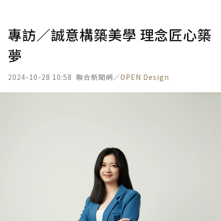
專訪／誠意構築美學 理念匠心築
夢
2024-10-28 10:58
聯合新聞網／
OPEN Design