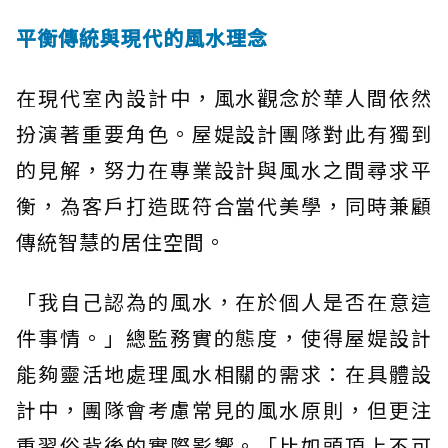
平衡傳統與現代的風水理念
在現代室內設計中，風水觀念於華人間依然
扮演著重要角色。屋媞設計團隊對此有獨到
的見解，努力在專業設計與風水之間尋求平
衡，為客戶打造既符合當代美學，同時兼顧
傳統智慧的居住空間。
「我自己認為的風水，在於個人是否在意這
件事情。」總監務實的態度，使得屋媞設計
能夠靈活地處理風水相關的需求：在具體設
計中，團隊會考慮常見的風水原則，但更注
重習俗背後的實際影響。「比如頭頂上不可