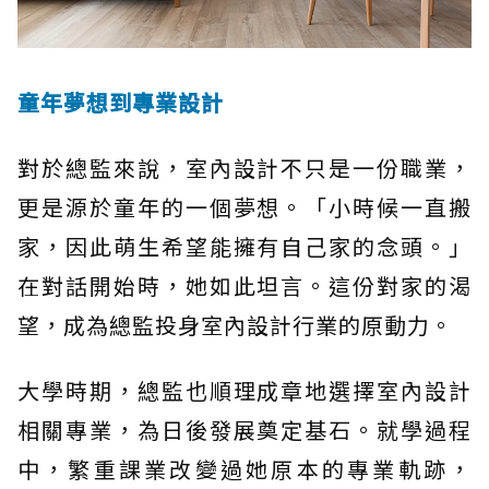
童年夢想到專業設計
對於總監來說，室內設計不只是一份職業，
更是源於童年的一個夢想。「小時候一直搬
家，因此萌生希望能擁有自己家的念頭。」
在對話開始時，她如此坦言。這份對家的渴
望，成為總監投身室內設計行業的原動力。
大學時期，總監也順理成章地選擇室內設計
相關專業，為日後發展奠定基石。就學過程
中，繁重課業改變過她原本的專業軌跡，