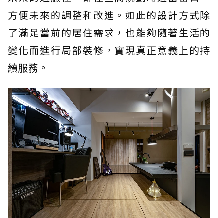
方便未來的調整和改進。如此的設計方式除
了滿足當前的居住需求，也能夠隨著生活的
變化而進行局部裝修，實現真正意義上的持
續服務。