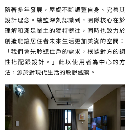
隨著多年發展，屋媞不斷調整自身、完善其
設計理念。總監深刻認識到，團隊核心在於
理解和滿足業主的獨特嚮往，同時也致力於
創造能讓居住者未來生活更加美滿的空間：
「我們會先聆聽住戶的需求，根據對方的調
性搭配跟設計。」此以使用者為中心的方
法，源於對現代生活的敏銳觀察。