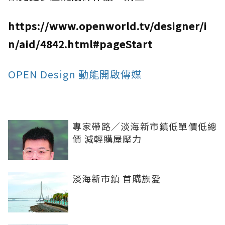
https://www.openworld.tv/designer/i
n/aid/4842.html#pageStart
OPEN Design 動能開啟傳媒
專家帶路／淡海新市鎮低單價低總
價 減輕購屋壓力
淡海新市鎮 首購族愛