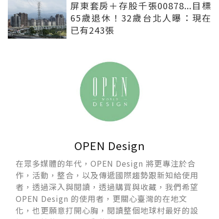
屏東套房＋存股千張00878...目標
65歲退休！32歲台北人曝：現在
已有243張
OPEN Design
在眾多媒體的年代，OPEN Design 將更專注於合
作，活動，整合，以及傳遞國際趨勢跟新知給使用
者，透過深入與閱讀，透過購買與收藏，我們希望
OPEN Design 的使用者，更關心臺灣的在地文
化，也更願意打開心胸，閱讀整個地球村最好的設