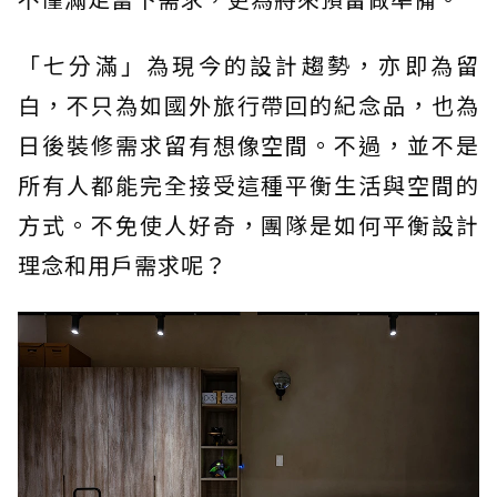
「七分滿」為現今的設計趨勢，亦即為留
白，不只為如國外旅行帶回的紀念品，也為
日後裝修需求留有想像空間。不過，並不是
所有人都能完全接受這種平衡生活與空間的
方式。不免使人好奇，團隊是如何平衡設計
理念和用戶需求呢？