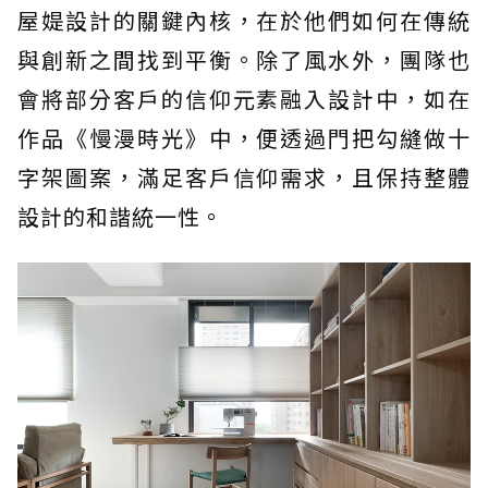
屋媞設計的關鍵內核，在於他們如何在傳統
與創新之間找到平衡。除了風水外，團隊也
會將部分客戶的信仰元素融入設計中，如在
作品《慢漫時光》中，便透過門把勾縫做十
字架圖案，滿足客戶信仰需求，且保持整體
設計的和諧統一性。