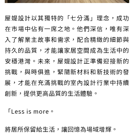
屋媞設計以其獨特的「七分滿」理念，成功
在市場中佔有一席之地。他們深信，唯有深
入了解業主故事和需求，配合精緻的細節與
持久的品質，才能讓家居空間成為生活中的
安穩港灣。未來，屋媞設計正準備迎接新的
挑戰，與時俱進，緊隨新材料和新技術的發
展，才能在充滿挑戰的室內設計行業中持續
創新，提供更高品質的生活體驗。
「Less is more。
將居所保留給生活，讓回憶為場域增輝。