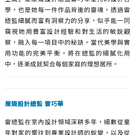
學，也是她每一件作品背後的靈魂。透過雷
總監細膩而富有洞察力的分享，似乎能一同
窺視她用豐富設計經驗和對生活的敏銳觀
察，融入每一項目中的秘訣。當代美學與實
用功能的完美平衡，將在總監的細膩化用
中，逐漸成就契合每個家庭的理想居所。
屋媞設計總監 雷巧華
雷總監在室內設計領域深耕多年，細數從童
年對家的嚮往到專業設計師的蛻變，以及從