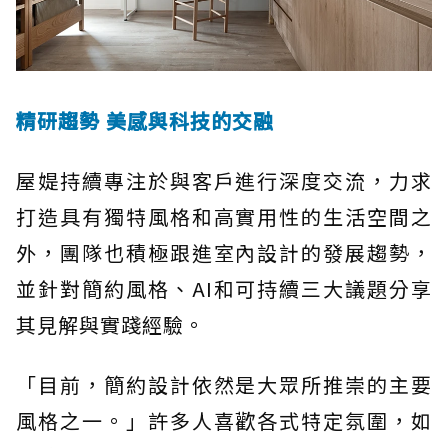
精研趨勢 美感與科技的交融
屋媞持續專注於與客戶進行深度交流，力求
打造具有獨特風格和高實用性的生活空間之
外，團隊也積極跟進室內設計的發展趨勢，
並針對簡約風格、AI和可持續三大議題分享
其見解與實踐經驗。
「目前，簡約設計依然是大眾所推崇的主要
風格之一。」許多人喜歡各式特定氛圍，如