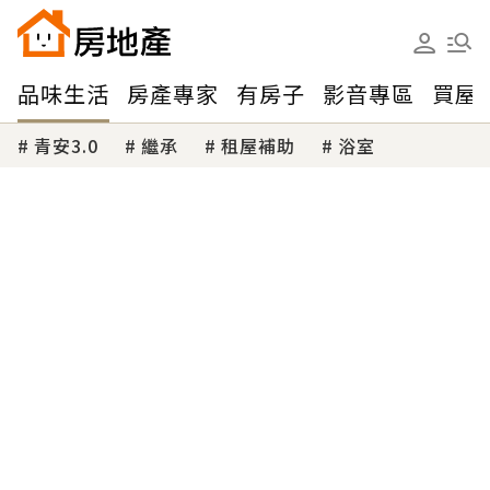
品味生活
房產專家
有房子
影音專區
買屋
青安3.0
繼承
租屋補助
浴室