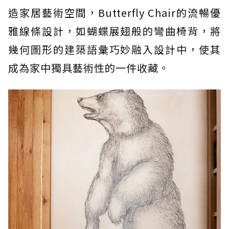
造家居藝術空間，Butterfly Chair的流暢優
雅線條設計，如蝴蝶展翅般的彎曲椅背，將
幾何圖形的建築語彙巧妙融入設計中，使其
成為家中獨具藝術性的一件收藏。