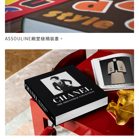
ASSOULINE殿堂級精裝書。