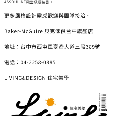
ASSOULINE殿堂級精裝書。
更多風格設計靈感歡迎與團隊接洽。
Baker-McGuire 貝克傢俱台中旗艦店
地址：台中市西屯區臺灣大道三段389號
電話：04-2258-0885
LIVING&DESIGN 住宅美學