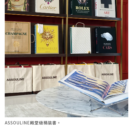
ASSOULINE殿堂級精裝書。