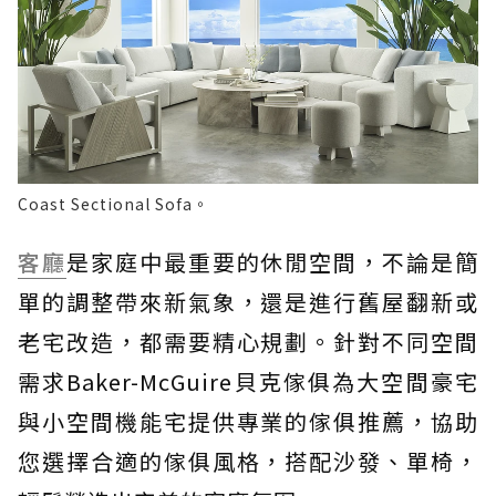
Coast Sectional Sofa。
客廳
是家庭中最重要的休閒空間，不論是簡
單的調整帶來新氣象，還是進行舊屋翻新或
老宅改造，都需要精心規劃。針對不同空間
需求Baker-McGuire貝克傢俱為大空間豪宅
與小空間機能宅提供專業的傢俱推薦，協助
您選擇合適的傢俱風格，搭配沙發、單椅，