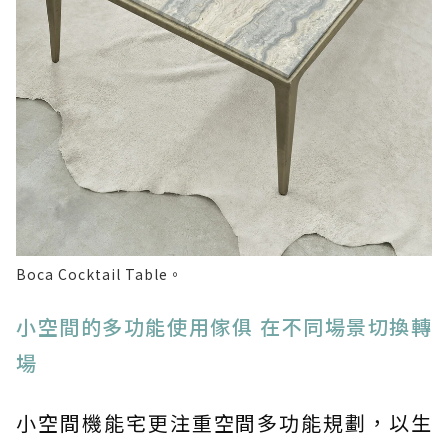
Boca Cocktail Table。
小空間的多功能使用傢俱 在不同場景切換轉
場
小空間機能宅更注重空間多功能規劃，以生