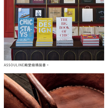
ASSOULINE殿堂級精裝書。