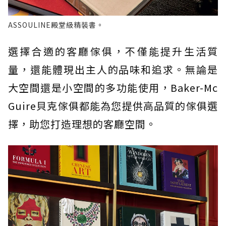
ASSOULINE殿堂級精裝書。
選擇合適的客廳傢俱，不僅能提升生活質
量，還能體現出主人的品味和追求。無論是
大空間還是小空間的多功能使用，Baker-Mc
Guire貝克傢俱都能為您提供高品質的傢俱選
擇，助您打造理想的客廳空間。