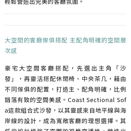
輕鬆營造出完美的客廳氛圍。
大空間的客廳傢俱搭配 主配角明確的空間層
次感
豪宅大空間客廳搭配，先選出主角「沙
發」，再靈活搭配休閒椅、中央茶几，藉由
不同傢俱的配置，打造主、配角明確，比例
錯落有致的空間美感。Coast Sectional Sof
a這款組合式沙發，以其靈感來自地平線與海
岸線的設計，成為寬敞客廳的理想選擇。其