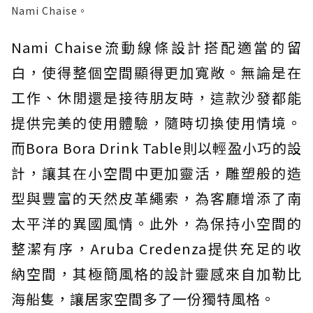
Nami Chaise。
Nami Chaise流動線條設計搭配適當的留
白，使得整個空間顯得更加寬敞。無論是在
工作、休閒還是接待朋友時，這款沙發都能
提供完美的使用體驗，隨時切換使用情境。
而Bora Bora Drink Table則以輕盈小巧的設
計，讓其在小空間中更加靈活，雕塑般的造
型與豐富的天然皮革繩索，為客廳增添了南
太平洋的異國風情。此外，為保持小空間的
整潔有序，Aruba Credenza提供充足的收
納空間，其極簡風格的設計靈感來自加勒比
海船隻，讓居家空間多了一份獨特風格。