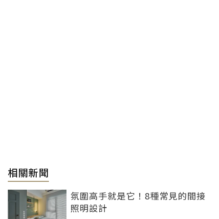
相關新聞
氛圍高手就是它！8種常見的間接
照明設計