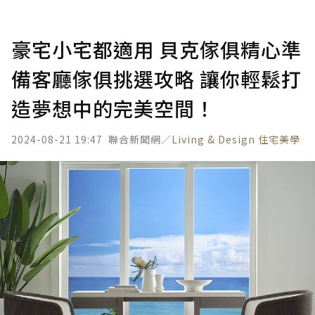
豪宅小宅都適用 貝克傢俱精心準
備客廳傢俱挑選攻略 讓你輕鬆打
造夢想中的完美空間！
2024-08-21 19:47
聯合新聞網／
Living & Design 住宅美學