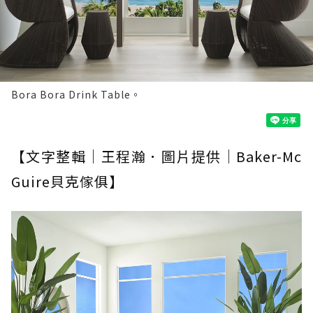
Bora Bora Drink Table。
【文字整輯｜王程瀚．圖片提供｜Baker-Mc
Guire貝克傢俱】