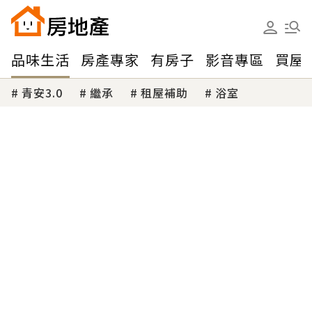
品味生活
房產專家
有房子
影音專區
買屋
青安3.0
繼承
租屋補助
浴室