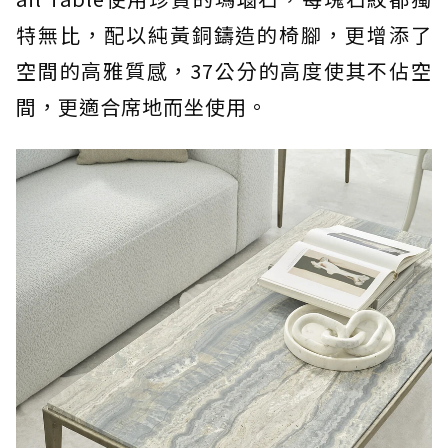
特無比，配以純黃銅鑄造的椅腳，更增添了
空間的高雅質感，37公分的高度使其不佔空
間，更適合席地而坐使用。