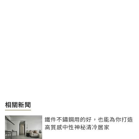
相關新聞
鐵件不鏽鋼用的好，也能為你打造
高質感中性神秘清冷居家