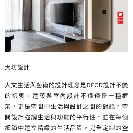
大坊設計
人文生活與藝術的設計理念是DFCD設計不變
的初衷。建築與室內設計不僅僅是一種框
架，更是空間中生活與設計之間的對話。空
間設計強調生活與功能的平行性，並在每個
細節中建立精緻的生活品質。完全定制的空