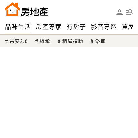
品味生活
房產專家
有房子
影音專區
買屋
青安3.0
繼承
租屋補助
浴室