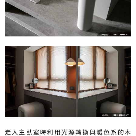
走入主臥室時利用光源轉換與暖色系的木