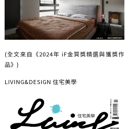
(全文來自《2024年 iF金質獎精選與獲獎作
品》)
LIVING&DESIGN 住宅美學