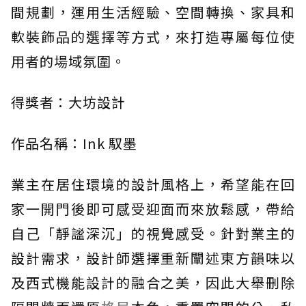
間規劃，運用生活經驗、空間轉換、家具和
軟裝飾品的選擇等方式，來打造專屬每位使
用者的場域氛圍。
得獎者：大坊設計
作品名稱：Ink 馭墨
業主在居住環境的設計風格上，希望能在回
家一開門後即可感受迎面而來放鬆感，帶給
自己「靜謐深沉」的視覺感受。針對業主的
設計需求，設計師選擇重新闡述東方韻味以
及西式機能設計的融合之美，因此大舉刪除