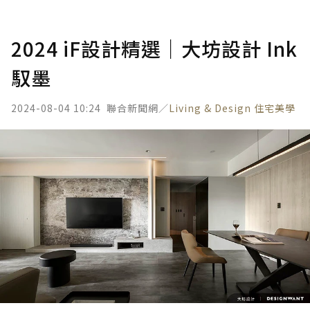
2024 iF設計精選｜大坊設計 Ink
馭墨
2024-08-04 10:24
聯合新聞網／
Living & Design 住宅美學