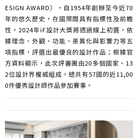
ESIGN AWARD），自1954年創辦至今近70
年的悠久歷史，在國際間具有指標性及前瞻
性。2024年iF設計大獎將透過線上初選，依
據理念、外觀、功能、差異化與影響力等五
項指標，評選出最優良的設計作品；根據官
方資料顯示，此次評審團由20多個國家、13
2位設計界權威組成，總共有57國的近11,00
0件優秀設計師作品參加賽事。