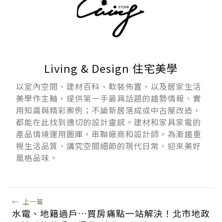
Living & Design 住宅美學
以室內空間、建材百科、軟裝佈置，以及居家生活
美學作主軸，提供第一手最具話題的趨勢情報、實
用知識與精彩案例；不論新居落成或中古屋改造，
都能在此找到適切的設計靈感。建材和家具家電的
產品情境運用圖庫，串聯廠商和設計師，為漸趨重
視生活品質、講究空間細節的現代日常，迎來美好
風格品味。
←
上一篇
水電、地籍過戶…買房痛點一站解決！北市地政