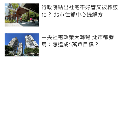
行政院點出社宅不好管又被標籤
化？ 北市住都中心提解方
中央社宅政策大轉彎 北市都發
局：怎達成5萬戶目標？