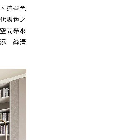
。這些色
代表色之
空間帶來
添一絲清