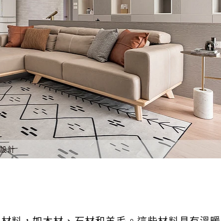
然材料，如木材、石材和羊毛。這些材料具有溫暖