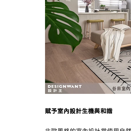
賦予室內設計生機與和諧
北歐風格的室內設計常使用自