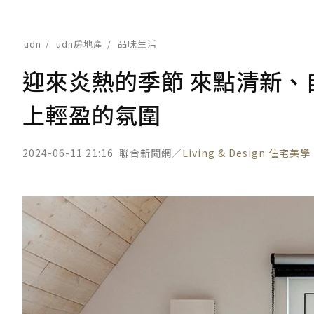
udn
udn房地產
品味生活
迎來炎熱的季節 來點清新
上輕盈的氛圍
2024-06-11 21:16
聯合新聞網／
Living & Design 住宅美學