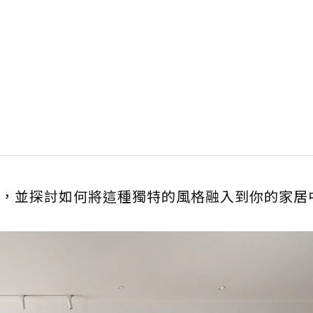
，並探討如何將這種獨特的風格融入到你的家居