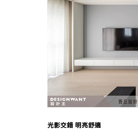
光影交錯 明亮舒適