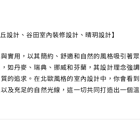
丘設計、谷田室內裝修設計、晴玥設計】
感與實用，以其簡約、舒適和自然的風格吸引著眾
家，如丹麥、瑞典、挪威和芬蘭，其設計理念強調
品質的追求。在北歐風格的室內設計中，你會看到
具以及充足的自然光線，這一切共同打造出一個溫