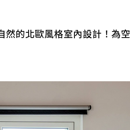
、自然的北歐風格室內設計！為