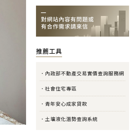
推薦工具
內政部不動產交易實價查詢服務網
社會住宅專區
青年安心成家貸款
土壤液化潛勢查詢系統