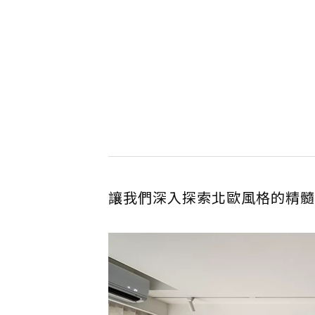
讓我們深入探索北歐風格的精髓