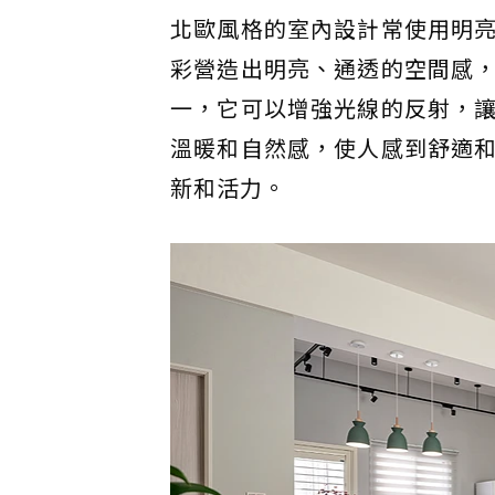
北歐風格的室內設計常使用明
彩營造出明亮、通透的空間感
一，它可以增強光線的反射，
溫暖和自然感，使人感到舒適
新和活力。