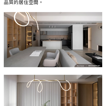
品質的居住空間。