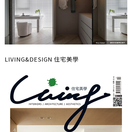
LIVING&DESIGN 住宅美學