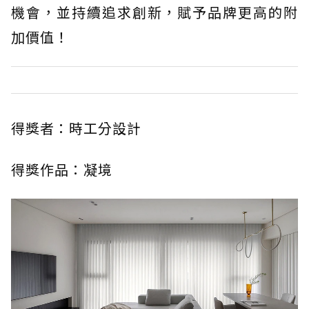
機會，並持續追求創新，賦予品牌更高的附
加價值！
得獎者：時工分設計
得獎作品：凝境