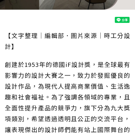
【文字整理｜編輯部．圖片來源｜時工分設
計】
創建於1953年的德國iF設計獎，是全球最有
影響力的設計大賽之一，致力於發掘優良的
設計作品，為現代人提高商業價值、生活逸
趣和社會福祉。為了強調各領域的專業，且
全面性提升產品的競爭力，旗下分為九大獎
項類別，希望透過透明且公正的交流平台，
讓表現傑出的設計師們能有站上國際舞台的