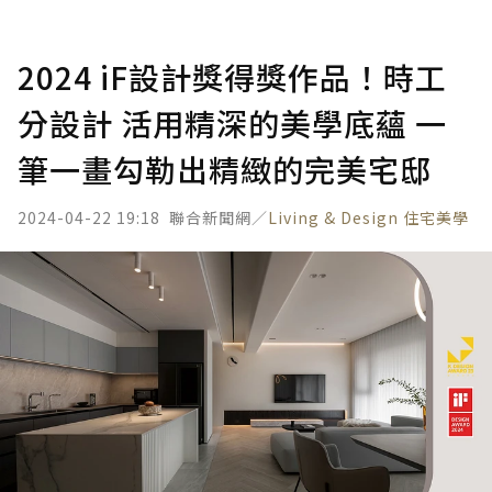
2024 iF設計獎得獎作品！時工
分設計 活用精深的美學底蘊 一
筆一畫勾勒出精緻的完美宅邸
2024-04-22 19:18
聯合新聞網／
Living & Design 住宅美學