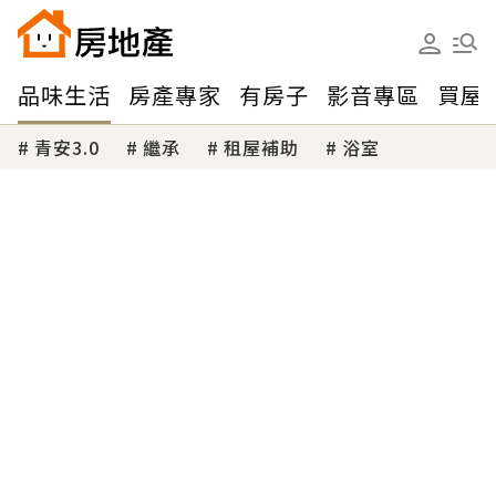
品味生活
房產專家
有房子
影音專區
買屋
青安3.0
繼承
租屋補助
浴室