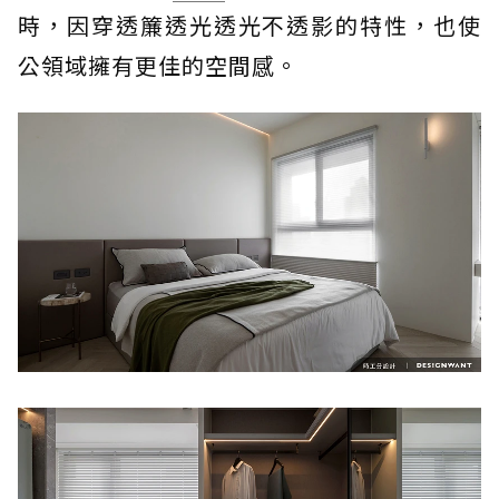
時，因穿透簾透光透光不透影的特性，也使
公領域擁有更佳的空間感。