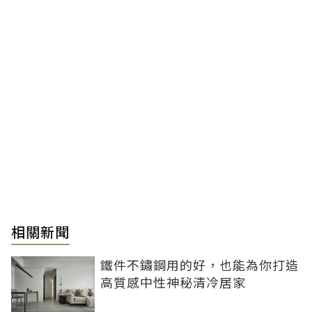
相關新聞
鐵件不鏽鋼用的好，也能為你打造
高質感中性神秘清冷居家