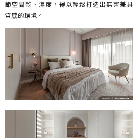
節空間乾、濕度，得以輕鬆打造出無害兼具
質感的環境。