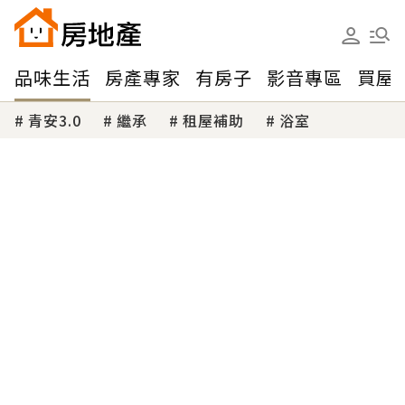
品味生活
房產專家
有房子
影音專區
買屋
青安3.0
繼承
租屋補助
浴室