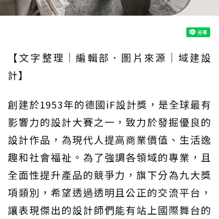
【文字整理｜編輯部．圖片來源｜域建設
計】
創建於1953年的德國iF設計獎，是全球最有
影響力的設計大賽之一，致力於發掘優良的
設計作品，為現代人提高商業價值、生活逸
趣和社會福祉。為了強調各領域的專業，且
全面性提升產品的競爭力，旗下分為九大獎
項類別，希望透過透明且公正的交流平台，
讓表現傑出的設計師們能有站上國際舞台的