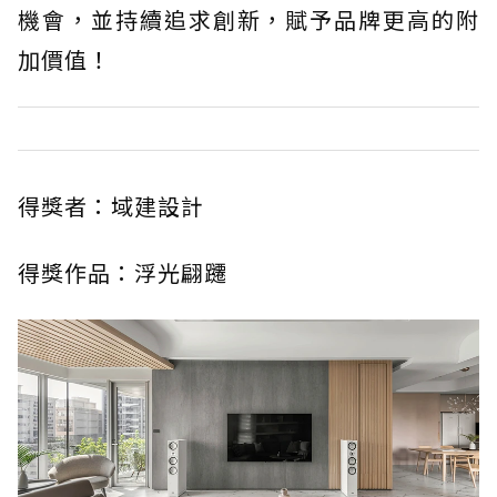
機會，並持續追求創新，賦予品牌更高的附
加價值！
得獎者：域建設計
得獎作品：浮光翩躚