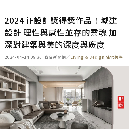
2024 iF設計獎得獎作品！域建
設計 理性與感性並存的靈魂 加
深對建築與美的深度與廣度
2024-04-14 09:36
聯合新聞網／
Living & Design 住宅美學