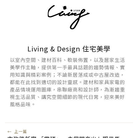
Living & Design 住宅美學
以室內空間、建材百科、軟裝佈置，以及居家生活
美學作主軸，提供第一手最具話題的趨勢情報、實
用知識與精彩案例；不論新居落成或中古屋改造，
都能在此找到適切的設計靈感。建材和家具家電的
產品情境運用圖庫，串聯廠商和設計師，為漸趨重
視生活品質、講究空間細節的現代日常，迎來美好
風格品味。
←
上一篇