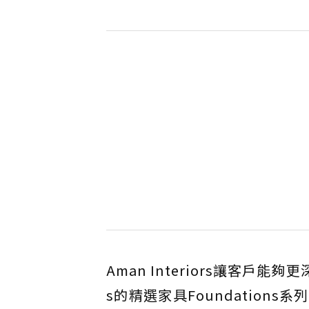
Aman Interiors讓客戶能
s的精選家具Foundatio