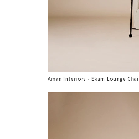
Aman Interiors - Ekam Lounge Cha