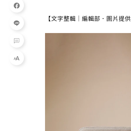
【文字整輯｜編輯部．圖片提供