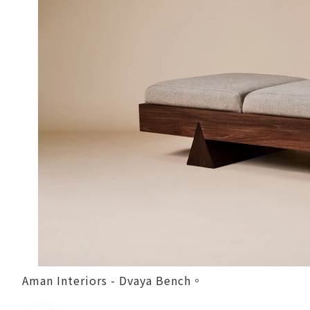
Aman Interiors - Dvaya Bench。