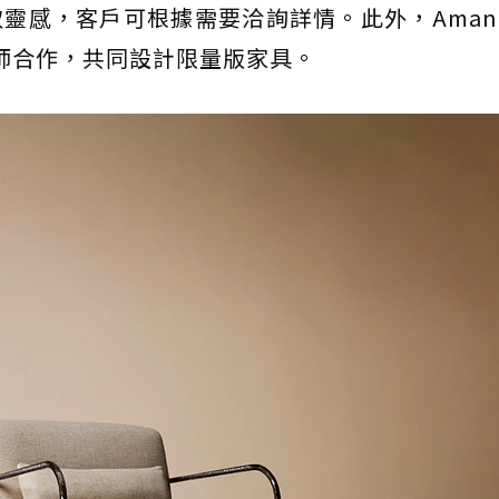
，客戶可根據需要洽詢詳情。此外，Aman Int
師合作，共同設計限量版家具。