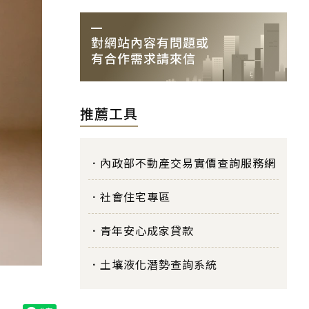
推薦工具
內政部不動產交易實價查詢服務網
社會住宅專區
青年安心成家貸款
土壤液化潛勢查詢系統