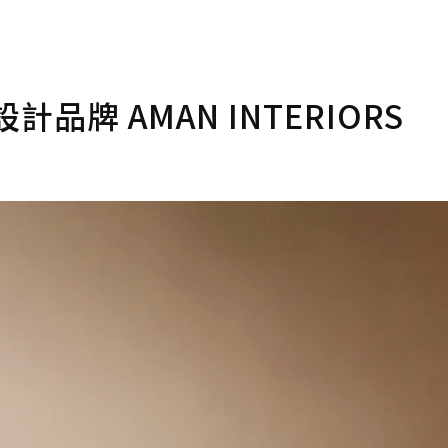
牌 AMAN INTERIORS