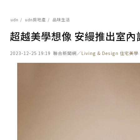
udn
udn房地產
品味生活
超越美學想像 安縵推出室內設計品
2023-12-25 19:19
聯合新聞網／
Living & Design 住宅美學