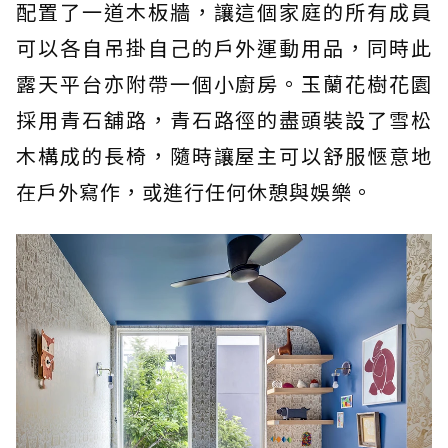
配置了一道木板牆，讓這個家庭的所有成員
可以各自吊掛自己的戶外運動用品，同時此
露天平台亦附帶一個小廚房。玉蘭花樹花園
採用青石舖路，青石路徑的盡頭裝設了雪松
木構成的長椅，隨時讓屋主可以舒服愜意地
在戶外寫作，或進行任何休憩與娛樂。