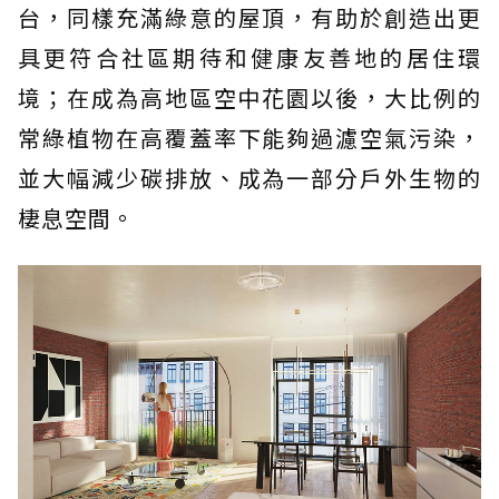
台，同樣充滿綠意的屋頂，有助於創造出更
具更符合社區期待和健康友善地的居住環
境；在成為高地區空中花園以後，大比例的
常綠植物在高覆蓋率下能夠過濾空氣污染，
並大幅減少碳排放、成為一部分戶外生物的
棲息空間。