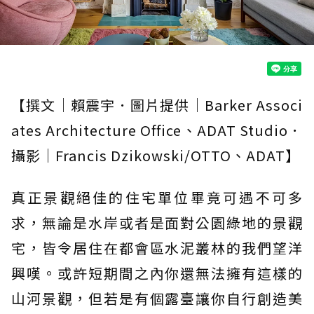
【撰文｜賴震宇．圖片提供｜Barker Associ
ates Architecture Office、ADAT Studio．
攝影｜Francis Dzikowski/OTTO、ADAT】
真正景觀絕佳的住宅單位畢竟可遇不可多
求，無論是水岸或者是面對公園綠地的景觀
宅，皆令居住在都會區水泥叢林的我們望洋
興嘆。或許短期間之內你還無法擁有這樣的
山河景觀，但若是有個露臺讓你自行創造美