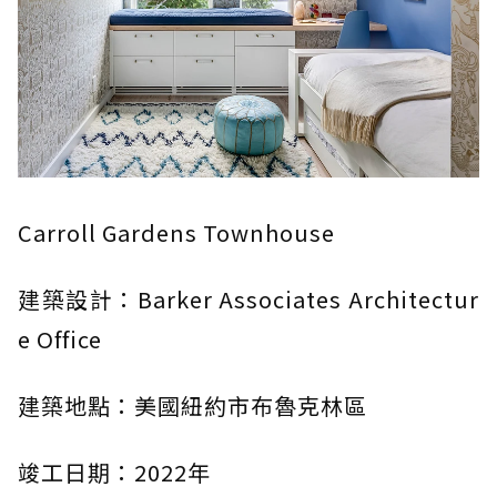
Carroll Gardens Townhouse
建築設計：Barker Associates Architectur
e Office
建築地點：美國紐約市布魯克林區
竣工日期：2022年