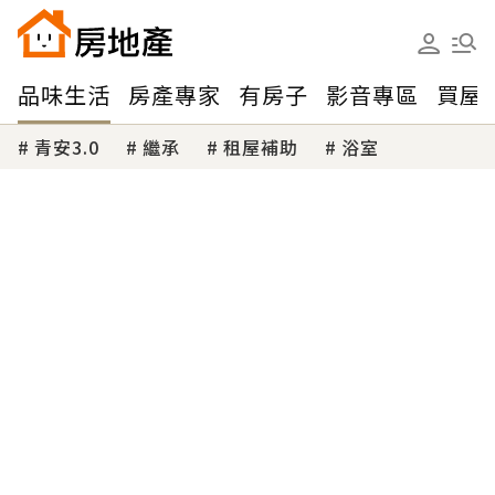
品味生活
房產專家
有房子
影音專區
買屋
青安3.0
繼承
租屋補助
浴室