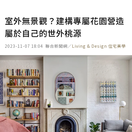
室外無景觀？建構專屬花園營造
屬於自己的世外桃源
2023-11-07 18:04
聯合新聞網／
Living & Design 住宅美學