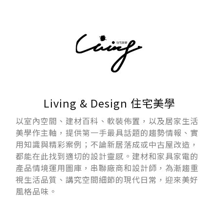
Living & Design 住宅美學
以室內空間、建材百科、軟裝佈置，以及居家生活
美學作主軸，提供第一手最具話題的趨勢情報、實
用知識與精彩案例；不論新居落成或中古屋改造，
都能在此找到適切的設計靈感。建材和家具家電的
產品情境運用圖庫，串聯廠商和設計師，為漸趨重
視生活品質、講究空間細節的現代日常，迎來美好
風格品味。