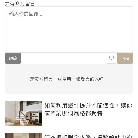
共有
0
則留言
規範
回覆
還沒有留言，成為第一個發言的人吧！
如何利用鐵件提升空間個性，讓你
家不論哪個風格都獨特
汙衣櫃規劃全攻略，揭秘設計中的