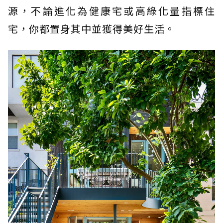
源，不論進化為健康宅或高綠化量指標住
宅，你都置身其中並獲得美好生活。