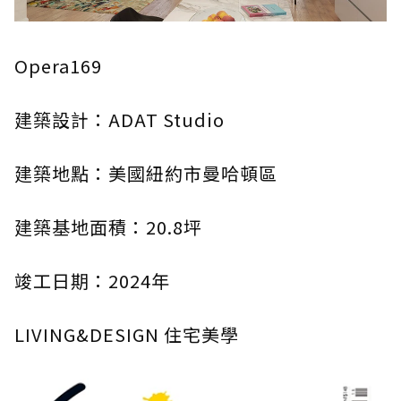
Opera169
建築設計：ADAT Studio
建築地點：美國紐約市曼哈頓區
建築基地面積：20.8坪
竣工日期：2024年
LIVING&DESIGN 住宅美學