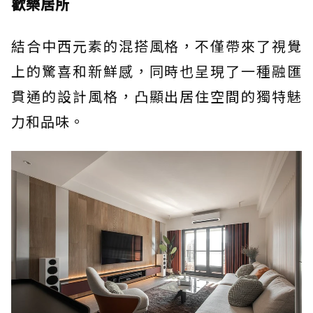
歡樂居所
結合中西元素的混搭風格，不僅帶來了視覺
上的驚喜和新鮮感，同時也呈現了一種融匯
貫通的設計風格，凸顯出居住空間的獨特魅
力和品味。