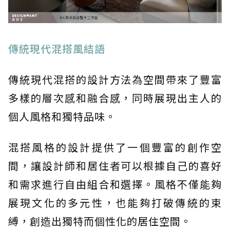
傳統現代混搭風結語
傳統現代混搭的設計方法為空間帶來了豐富
多樣的層次感和融合感，同時展現出主人的
個人風格和獨特品味。
混搭風格的設計提供了一個豐富的創作空
間，讓設計師和居住者可以根據自己的喜好
和需求進行自由組合和選擇。風格不僅能夠
展現文化的多元性，也能夠打破傳統的束
縛，創造出獨特而個性化的居住空間。