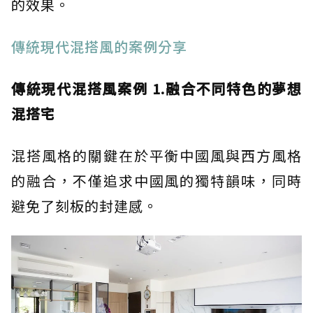
的效果。
傳統現代混搭風的案例分享
傳統現代混搭風案例 1.融合不同特色的夢想
混搭宅
混搭風格的關鍵在於平衡中國風與西方風格
的融合，不僅追求中國風的獨特韻味，同時
避免了刻板的封建感。