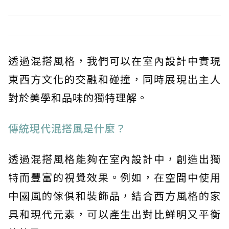
透過混搭風格，我們可以在室內設計中實現
東西方文化的交融和碰撞，同時展現出主人
對於美學和品味的獨特理解。
傳統現代混搭風是什麼？
透過混搭風格能夠在室內設計中，創造出獨
特而豐富的視覺效果。例如，在空間中使用
中國風的傢俱和裝飾品，結合西方風格的家
具和現代元素，可以產生出對比鮮明又平衡