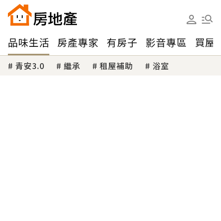
品味生活
房產專家
有房子
影音專區
買屋
青安3.0
繼承
租屋補助
浴室