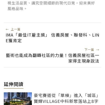
視生活品質、講究空間細節的現代日常，迎來美好
風格品味。
←
上一篇
IMA「最佳IT雇主獎」 信義房屋、聯發科、LIN
E獲肯定
下一篇
→
藝術也能成為翻轉社區的力量！信義房屋社區一
家得主現身說法
延伸閱讀
豪宅賽道從「單棟」進入「城區」
寶輝VILLAGE中科新聚落站上8字