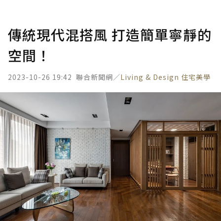
傳統現代混搭風 打造簡單寧靜的
空間！
2023-10-26 19:42
聯合新聞網／
Living & Design 住宅美學