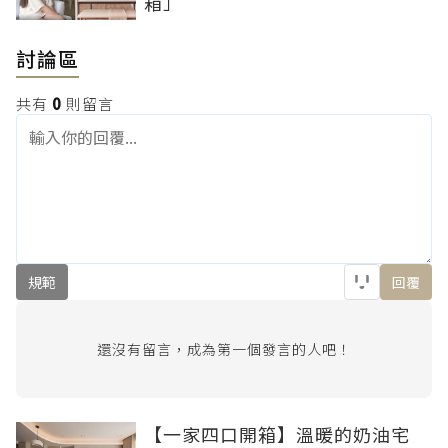
箱」
討論區
共有
0
則留言
規範
回覆
還沒有留言，成為第一個發言的人吧！
【一家四口開箱】溫暖的奶油宅