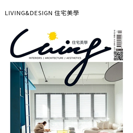
LIVING&DESIGN 住宅美學