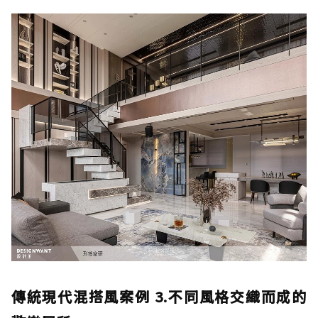
傳統現代混搭風案例 3.不同風格交織而成的