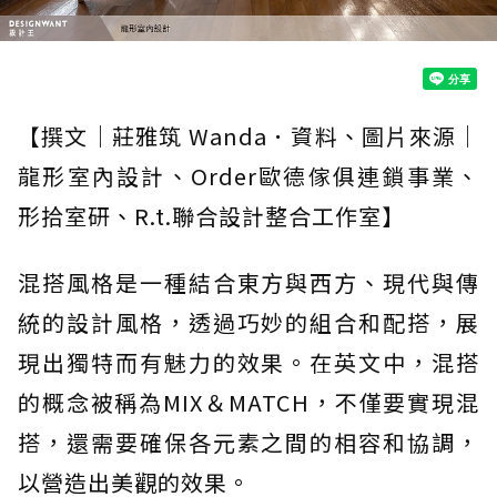
【撰文｜莊雅筑 Wanda．資料、圖片來源｜
龍形室內設計、Order歐德傢俱連鎖事業、
形拾室研、R.t.聯合設計整合工作室】
混搭風格是一種結合東方與西方、現代與傳
統的設計風格，透過巧妙的組合和配搭，展
現出獨特而有魅力的效果。在英文中，混搭
的概念被稱為MIX＆MATCH，不僅要實現混
搭，還需要確保各元素之間的相容和協調，
以營造出美觀的效果。