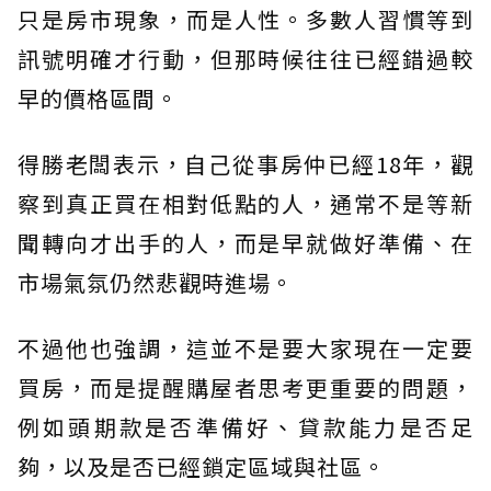
只是房市現象，而是人性。多數人習慣等到
訊號明確才行動，但那時候往往已經錯過較
早的價格區間。
得勝老闆表示，自己從事房仲已經18年，觀
察到真正買在相對低點的人，通常不是等新
聞轉向才出手的人，而是早就做好準備、在
市場氣氛仍然悲觀時進場。
不過他也強調，這並不是要大家現在一定要
買房，而是提醒購屋者思考更重要的問題，
例如頭期款是否準備好、貸款能力是否足
夠，以及是否已經鎖定區域與社區。