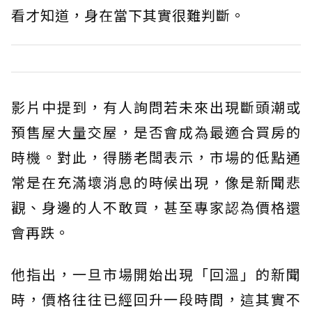
看才知道，身在當下其實很難判斷。
影片中提到，有人詢問若未來出現斷頭潮或
預售屋大量交屋，是否會成為最適合買房的
時機。對此，得勝老闆表示，市場的低點通
常是在充滿壞消息的時候出現，像是新聞悲
觀、身邊的人不敢買，甚至專家認為價格還
會再跌。
他指出，一旦市場開始出現「回溫」的新聞
時，價格往往已經回升一段時間，這其實不