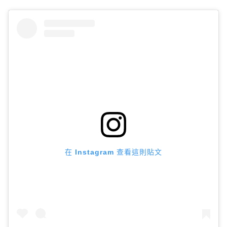
在 Instagram 查看這則貼文