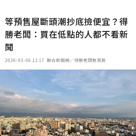
等預售屋斷頭潮抄底撿便宜？得
勝老闆：買在低點的人都不看新
聞
2026-03-06 12:17
聯合新聞網／得勝老闆教買房