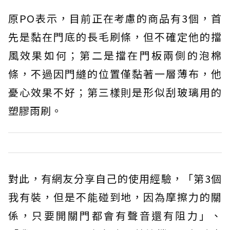
原PO表示，目前正在考慮的商品有3個，首
先是黏在門底的長毛刷條，但不確定他的擋
風效果如何；第二是擋在門板兩側的泡棉
條，不過因門縫的位置僅黏著一層薄布，他
憂心效果不好；第三樣則是形似刮玻璃用的
塑膠雨刷。
對此，有網友分享自己的使用經驗，「第3個
我有裝，但是不能碰到地，因為摩擦力的關
係，只要開關門都會有聲音還有阻力」、