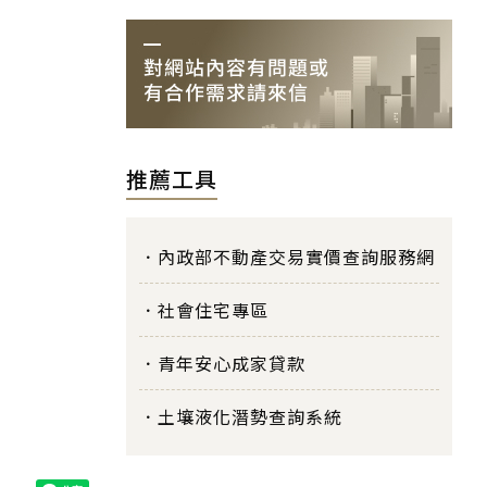
推薦工具
內政部不動產交易實價查詢服務網
社會住宅專區
青年安心成家貸款
土壤液化潛勢查詢系統