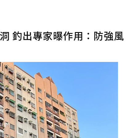
洞 釣出專家曝作用：防強風