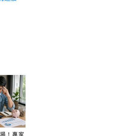
退場！專家