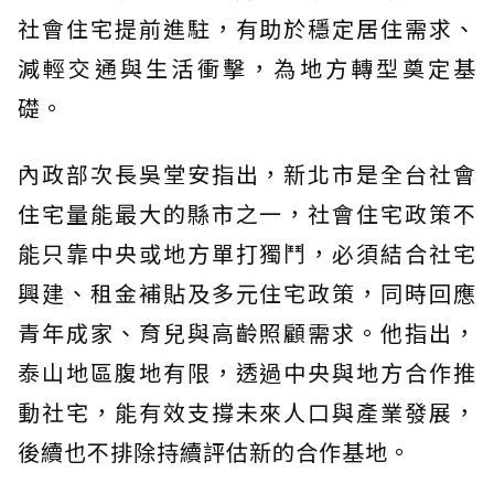
社會住宅提前進駐，有助於穩定居住需求、
減輕交通與生活衝擊，為地方轉型奠定基
礎。
內政部次長吳堂安指出，新北市是全台社會
住宅量能最大的縣市之一，社會住宅政策不
能只靠中央或地方單打獨鬥，必須結合社宅
興建、租金補貼及多元住宅政策，同時回應
青年成家、育兒與高齡照顧需求。他指出，
泰山地區腹地有限，透過中央與地方合作推
動社宅，能有效支撐未來人口與產業發展，
後續也不排除持續評估新的合作基地。