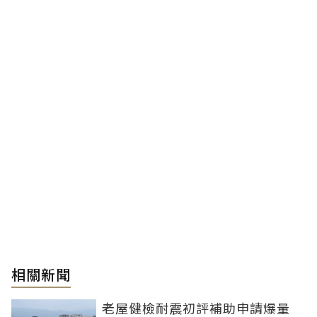
相關新聞
老屋健檢耐震初評補助申請爆量