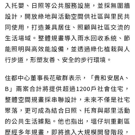
入托嬰、日照等公共服務設施，並採無圍牆
設計，開放綠地與活動空間供社區與里民共
同使用，打造兼具居住、照顧與社區交流的
生活場域。整體規畫導入雨水回收系統、節
能照明與高效能設備，並透過綠化植栽與人
行步道，形塑友善、安全的步行環境。
住都中心董事長花敬群表示，「貴和安居A、
B」兩案合計將提供超過1200戶社會住宅，
整體空間規畫採串聯設計，未來不僅是社宅
聚落，更可成為結合日照、托育與鄰里活動
的公共生活據點。他也指出，塭仔圳重劃區
歷經多年規畫，即將進入大規模開發階段，