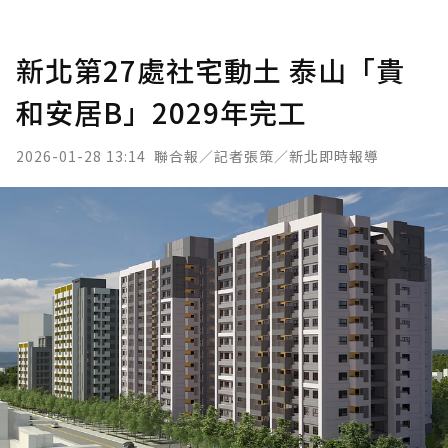
新北第27處社宅動土 泰山「貴
和安居B」2029年完工
2026-01-28 13:14
聯合報／記者張策／新北即時報導