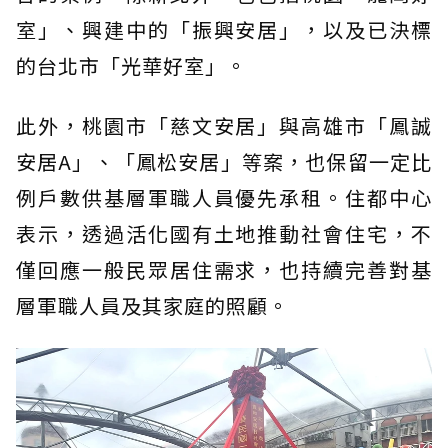
室」、興建中的「振興安居」，以及已決標
的台北市「光華好室」。
此外，桃園市「慈文安居」與高雄市「鳳誠
安居A」、「鳳松安居」等案，也保留一定比
例戶數供基層軍職人員優先承租。住都中心
表示，透過活化國有土地推動社會住宅，不
僅回應一般民眾居住需求，也持續完善對基
層軍職人員及其家庭的照顧。