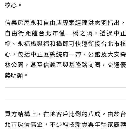
核心。
信義房屋永和自由店專案經理洪念羽指出，
自由街距離台北市僅一橋之隔，透過中正
橋、永福橋與福和橋即可快速銜接台北市核
心，包括中正區總統府一帶、公館及大安森
林公園，甚至信義區與基隆路商圈，交通優
勢明顯。
買方結構上，在地客戶比例約八成。由於台
北市房價高企，不少科技新貴與年輕家庭轉