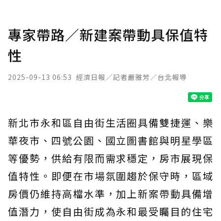
專家帶路／新建案帶動具保值特
性
2025-09-13 06:53
經濟日報／記者嚴雅芳／台北報導
新北市永和區自由街生活圈具備雙捷運、樂
華夜市、四號公園、國立圖書館與明星學區
等優勢，供給有限而需求穩定，房市展現保
值特性。即便在市場氛圍趨於保守時，區域
房價仍維持高檔水準，加上新案帶動具備增
值潛力，使自由街成為永和最受矚目的住宅