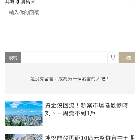
共有
0
則留言
規範
回覆
還沒有留言，成為第一個發言的人吧！
資金沒回流！新案市場陷最慘時
刻、一周賣不到1戶
坤悅開發再砸10億元整併台中七期