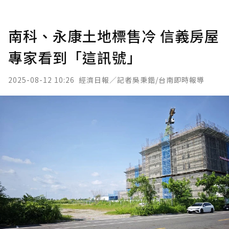
南科、永康土地標售冷 信義房屋
專家看到「這訊號」
2025-08-12 10:26
經濟日報／記者吳秉鍇/台南即時報導