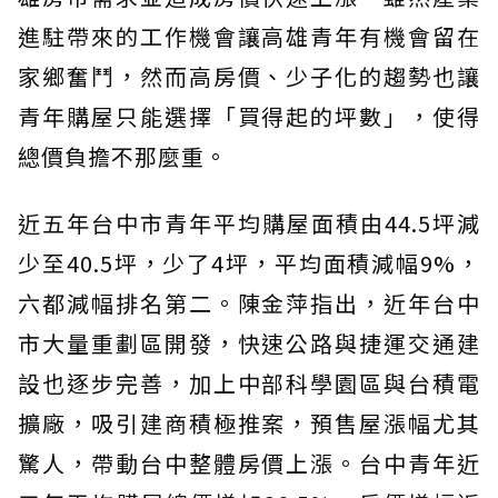
進駐帶來的工作機會讓高雄青年有機會留在
家鄉奮鬥，然而高房價、少子化的趨勢也讓
青年購屋只能選擇「買得起的坪數」，使得
總價負擔不那麼重。
近五年台中市青年平均購屋面積由44.5坪減
少至40.5坪，少了4坪，平均面積減幅9%，
六都減幅排名第二。陳金萍指出，近年台中
市大量重劃區開發，快速公路與捷運交通建
設也逐步完善，加上中部科學園區與台積電
擴廠，吸引建商積極推案，預售屋漲幅尤其
驚人，帶動台中整體房價上漲。台中青年近