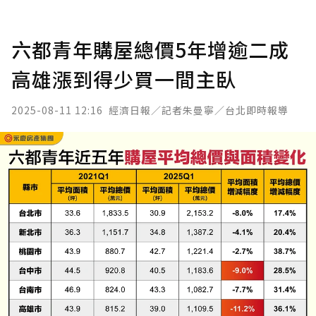
六都青年購屋總價5年增逾二成
高雄漲到得少買一間主臥
2025-08-11 12:16
經濟日報／記者朱曼寧／台北即時報導