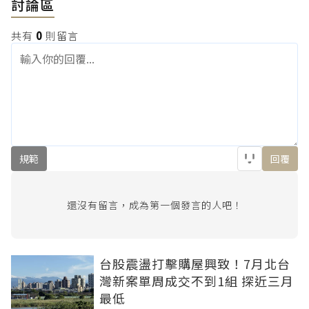
討論區
共有
0
則留言
規範
回覆
還沒有留言，成為第一個發言的人吧！
台股震盪打擊購屋興致！7月北台
灣新案單周成交不到1組 探近三月
最低