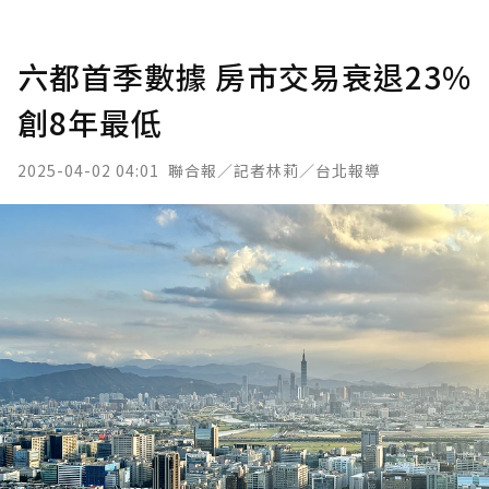
六都首季數據 房市交易衰退23%
創8年最低
2025-04-02 04:01
聯合報／記者林莉／台北報導