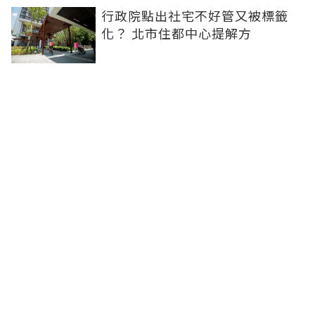
行政院點出社宅不好管又被標籤
化？ 北市住都中心提解方