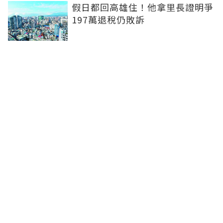
假日都回高雄住！他拿里長證明爭
197萬退稅仍敗訴