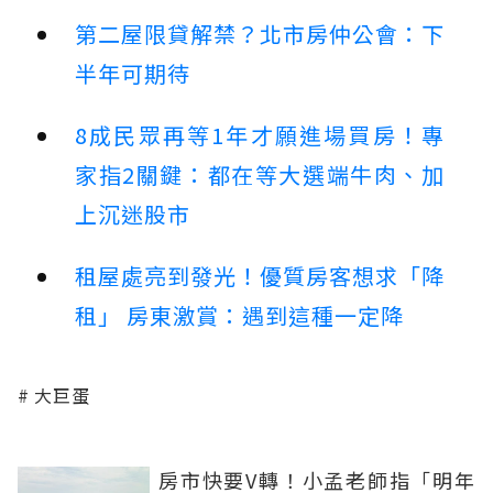
第二屋限貸解禁？北市房仲公會：下
半年可期待
8成民眾再等1年才願進場買房！專
家指2關鍵：都在等大選端牛肉、加
上沉迷股市
租屋處亮到發光！優質房客想求「降
租」 房東激賞：遇到這種一定降
大巨蛋
房市快要V轉！小孟老師指「明年