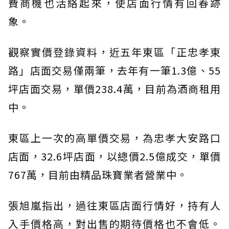
費商機也活絡起來，使店面行情有回春跡
象。
觀察實價登錄資料，近五年東區「正忠孝東
路」店面交易僅兩筆，去年有一筆1.3億、55
坪店面交易，單價238.4萬，目前為酒商租用
中。
東區上一次的高單價交易，為忠孝大安路口
店面，32.6坪店面，以總價2.5億成交，單價
767萬，目前由精品珠寶業者營業中。
張旭嵐指出，過往東區店面行情好，持有人
入手價格高，對出售的期待價格也不會低。