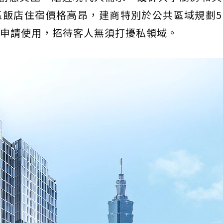
區飯店住宿價格高昂，建商特別於公共區域規劃5
申請使用，招待客人無須打擾私領域。