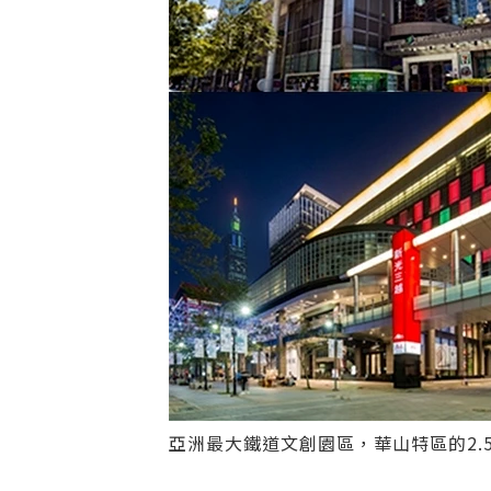
亞洲最大鐵道文創園區，華山特區的2.