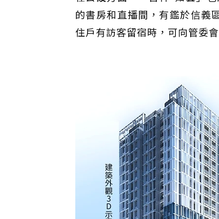
的書房和直播間，有鑑於信義
住戶有訪客留宿時，可向管委會