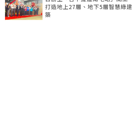
打造地上27層、地下5層智慧綠建
築