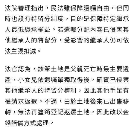
法院審理指出，民法雖保障遺囑自由，但同
時也設有特留分制度，目的是保障特定繼承
人最低繼承權益。若遺囑分配內容已侵害其
他繼承人的特留分，受影響的繼承人仍可依
法主張扣減。
法官認為，該筆土地是父親死亡時最主要遺
產，小女兒依遺囑單獨取得後，確實已侵害
其他繼承人的特留分權利，因此其他手足有
權請求返還。不過，由於土地後來已出售移
轉，無法再塗銷登記返還土地，因此改以金
錢賠償方式處理。