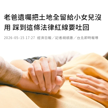
老爸遺囑把土地全留給小女兒沒
用 踩到這條法律紅線要吐回
2026-05-15 17:27
經濟日報／記者胡順惠／台北即時報導