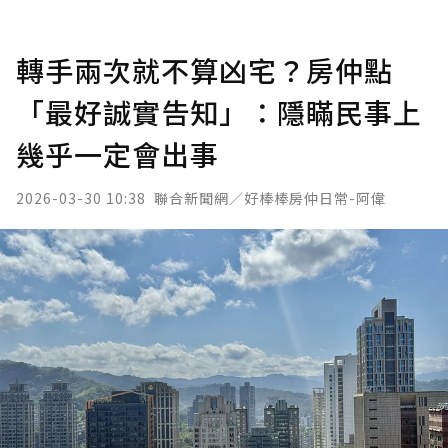
轉手兩次就不算凶宅？房仲點
「最好誠實告知」：隱瞞民事上
幾乎一定會出事
2026-03-30 10:38
聯合新聞網／好棒棒房仲日常-阿偉