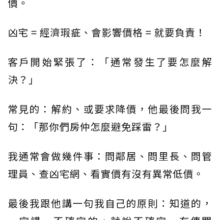
價。
凶宅 = 經濟瑕疵、會影響價格 = 就要負責！
客戶開始緊張了：「通常發生了要怎麼解
決？」
常見的：解約、或要求降價，他最後問我一
句：「那你們房仲怎麼避免踩雷？」
我通常會做幾件事：問鄰居、問里長、問管
理員、查凶宅網、看實價有沒有異常低價。
最後我跟他講一句我自己的原則：知道的，