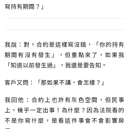
寫持有期間？」
我說：對，合約是這樣寫沒錯，「你的持有
期間有沒有發生」，但重點來了，如果我
「知道以前發生過」，我還是要告知。
客戶又問：「那如果不講，會怎樣？」
我回他：合約上也許有灰色空間，但民事
上，幾乎一定出事！為什麼？因為法院看的
不是你寫什麼，是看這件事會不會影響房