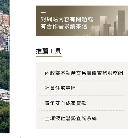
推薦工具
內政部不動產交易實價查詢服務網
社會住宅專區
青年安心成家貸款
土壤液化潛勢查詢系統