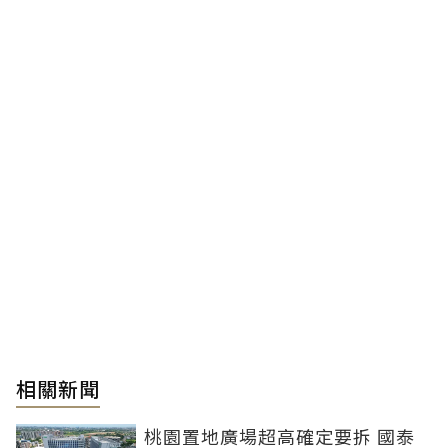
相關新聞
桃園置地廣場超高確定要拆 國泰