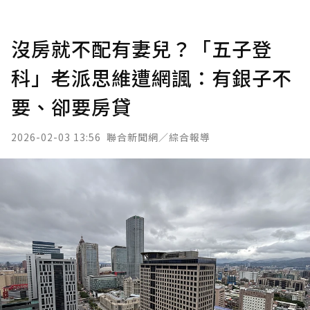
沒房就不配有妻兒？「五子登
科」老派思維遭網諷：有銀子不
要、卻要房貸
2026-02-03 13:56
聯合新聞網／綜合報導