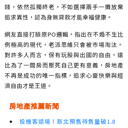
錢，依然孤獨終老，不如選擇兩手一攤放棄
追求異性，認為身無貸款才能幸福健康。
網友直接打臉原PO邏輯，指出在不婚不生比
例極高的現代，老派思維只會被市場淘汰。
對許多人而言，保有玩股與出國的自由，遠
比為了一間房而壓死自己更有意義，房地產
不再是成功的唯一指標，追求心靈快樂與經
濟自由才是王道。
房地產推薦新聞
投機客退場！新北預售待售量破1.8