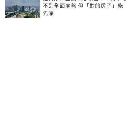
不到全面崩盤 但「對的房子」能
先漲