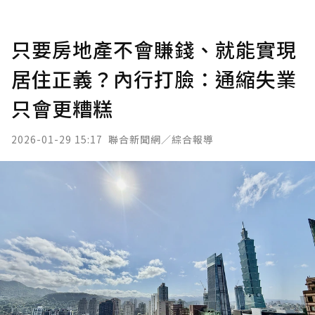
只要房地產不會賺錢、就能實現
居住正義？內行打臉：通縮失業
只會更糟糕
2026-01-29 15:17
聯合新聞網／綜合報導