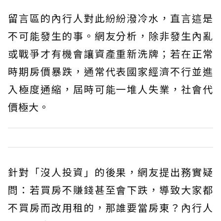
留言區的內行人對此紛紛潑冷水，直言這是
不可能發生的事。網友分析，除非發生內亂
或戰爭才有機會讓資產重新洗牌；若在正常
時期房價暴跌，通常代表國家經濟不行並進
入極度通縮，屆時可能一堆人失業，社會代
價極大。
針對「沒人投資」的後果，網友提出務實疑
問：若買房不賺錢甚至會下跌，導致大家都
不買房而改用租的，那誰要當房東？內行人