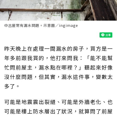
中古屋常有漏水問題。示意圖／ingimage
昨天晚上在處理一間漏水的房子，買方是一
年多前跟我買的，他打來問我：「能不能幫
忙問前屋主，漏水點在哪裡？」聽起來好像
沒什麼問題，但其實，漏水這件事，變數太
多了。
可能是地震震出裂縫、可能是外牆老化、也
可能是樓上防水層出了狀況，就算問了前屋