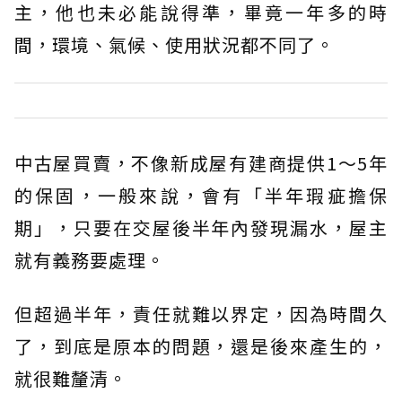
主，他也未必能說得準，畢竟一年多的時
間，環境、氣候、使用狀況都不同了。
中古屋買賣，不像新成屋有建商提供1～5年
的保固，一般來說，會有「半年瑕疵擔保
期」，只要在交屋後半年內發現漏水，屋主
就有義務要處理。
但超過半年，責任就難以界定，因為時間久
了，到底是原本的問題，還是後來產生的，
就很難釐清。