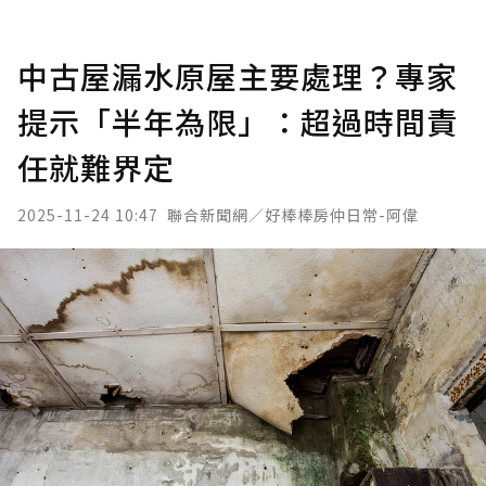
中古屋漏水原屋主要處理？專家
提示「半年為限」：超過時間責
任就難界定
2025-11-24 10:47
聯合新聞網／好棒棒房仲日常-阿偉