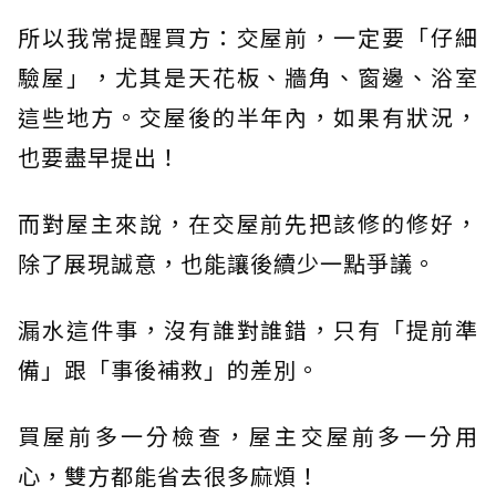
所以我常提醒買方：交屋前，一定要「仔細
驗屋」，尤其是天花板、牆角、窗邊、浴室
這些地方。交屋後的半年內，如果有狀況，
也要盡早提出！
而對屋主來說，在交屋前先把該修的修好，
除了展現誠意，也能讓後續少一點爭議。
漏水這件事，沒有誰對誰錯，只有「提前準
備」跟「事後補救」的差別。
買屋前多一分檢查，屋主交屋前多一分用
心，雙方都能省去很多麻煩！