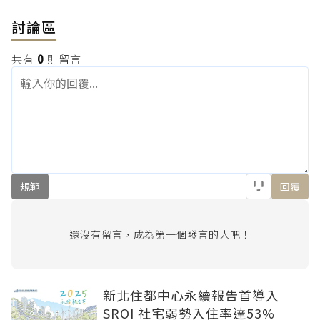
討論區
共有
0
則留言
規範
回覆
還沒有留言，成為第一個發言的人吧！
新北住都中心永續報告首導入
SROI 社宅弱勢入住率達53%