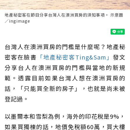
地產秘密客在節目分享台灣人在澳洲買房的須知事項。 示意圖
／ingimage
台灣人在澳洲買房的門檻是什麼呢？地產秘
密客在臉書
「地產秘密客Ting&Sam」
發文
分享台人在澳洲買房的門檻與當地的新規
範。透露目前如果台灣人想在澳洲買房的
話，「只能買全新的房子」，也就是尚未被
登記過。
以墨爾本和雪梨為例，海外的印花稅是9%，
如果買獨棟的話，地價免稅額60萬，買大樓