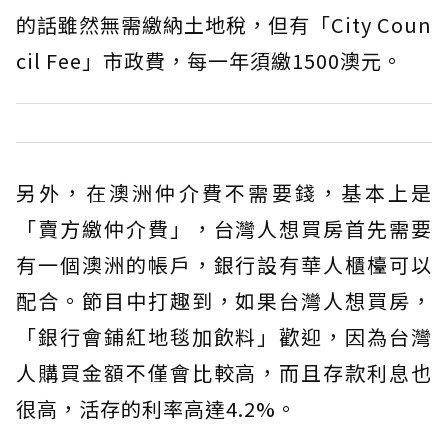
的話雖然無需繳納土地稅，但有「City Coun
cil Fee」市政費，每一年須繳1500澳元。
另外，在澳洲仲介費不需要錢，基本上是
「賣方繳仲介費」，台灣人想買房首先需要
有一個澳洲的帳戶，銀行設有華人櫃檯可以
配合。節目中打趣到，如果台灣人想買房，
「銀行會鋪紅地毯加飲料」歡迎，因為台灣
人購買金額不僅會比較高，而且存款利息也
很高，活存的利率高達4.2%。