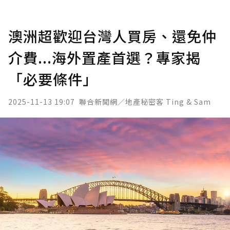
澳洲超歡迎台灣人買房、還免仲
介費...海外置產首選？專家揭
「必要條件」
2025-11-13 19:07
聯合新聞網／地產秘密客 Ting & Sam