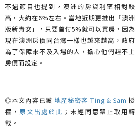
不過節目也提到，澳洲的房貸利率相對較
高，大約在6%左右。當地近期更推出「澳洲
版新青安」，只要首付5%就可以買房，因為
現在澳洲房價同台灣一樣也越來越高，政府
為了保障來不及入場的人，擔心他們趕不上
房價而設定。
◎本文內容已獲
地產秘密客 Ting & Sam
授
權，
原文出處於此
；未經同意禁止取用轉
載。