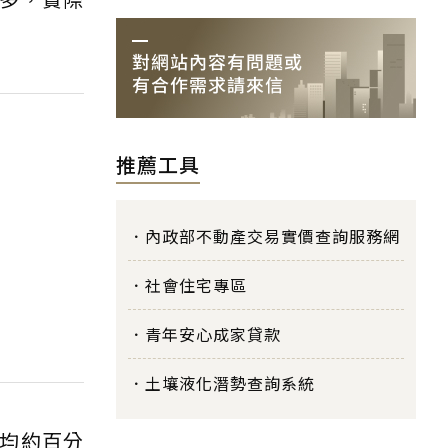
推薦工具
內政部不動產交易實價查詢服務網
社會住宅專區
青年安心成家貸款
土壤液化潛勢查詢系統
均約百分