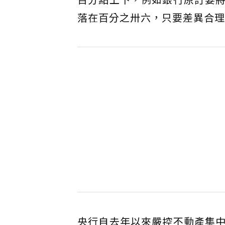
落在百分之卅六，只要差異合理
央行自去年以來嚴控不動產集