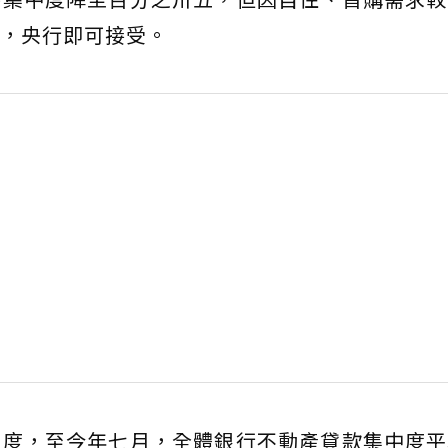
，央行即可接受。
中度，至今年七月，全體銀行不動產貸款集中度平