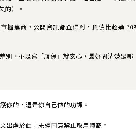
失的）。
上市櫃建商，公開資訊都查得到，負債比超過 70
。
保有差別，不是寫「履保」就安心，最好問清楚是哪
護你的，還是你自己做的功課。
文出處於此；未經同意禁止取用轉載。