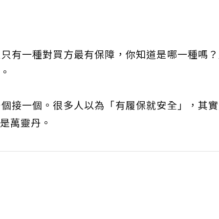
但只有一種對買方最有保障，你知道是哪一種嗎？
。
一個接一個。很多人以為「有履保就安全」，其實
是萬靈丹。