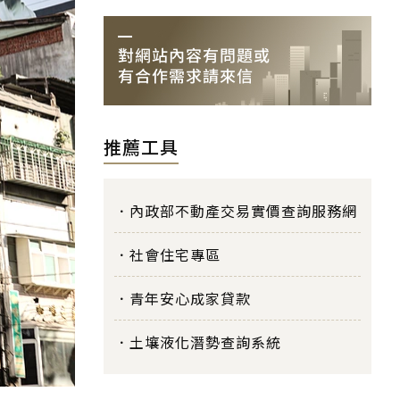
推薦工具
內政部不動產交易實價查詢服務網
社會住宅專區
青年安心成家貸款
土壤液化潛勢查詢系統