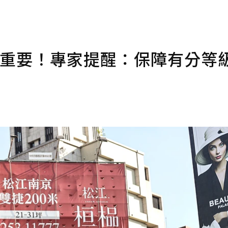
保重要！專家提醒：保障有分等