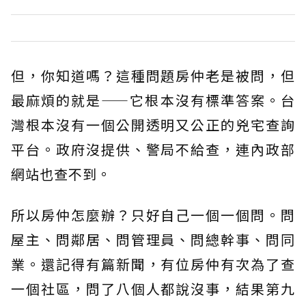
但，你知道嗎？這種問題房仲老是被問，但
最麻煩的就是——它根本沒有標準答案。台
灣根本沒有一個公開透明又公正的兇宅查詢
平台。政府沒提供、警局不給查，連內政部
網站也查不到。
所以房仲怎麼辦？只好自己一個一個問。問
屋主、問鄰居、問管理員、問總幹事、問同
業。還記得有篇新聞，有位房仲有次為了查
一個社區，問了八個人都說沒事，結果第九