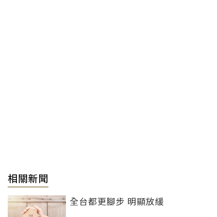
相關新聞
全台都更腳步 明顯放緩