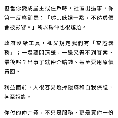
但當你變成屋主或住戶時，社區出過事，你
第一反應卻是：「噓...低調一點，不然房價
會被影響。」所以房仲也很尷尬。
政府沒給工具，卻又規定我們有「查證義
務」；一邊要問清楚，一邊又得不到答案。
最後呢？出事了就仲介賠錢、甚至要用原價
買回。
利益面前，人很容易選擇隱瞞和自我保護，
甚至說謊。
你付的仲介費，不只是服務，更是買你一份