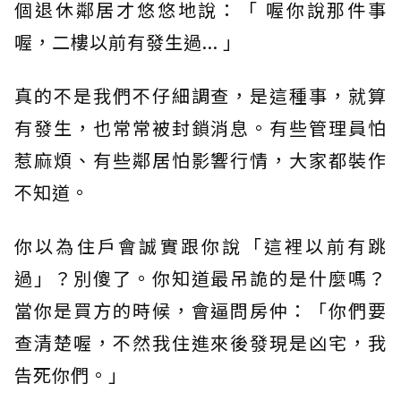
個退休鄰居才悠悠地說：「 喔你說那件事
喔，二樓以前有發生過... 」
真的不是我們不仔細調查，是這種事，就算
有發生，也常常被封鎖消息。有些管理員怕
惹麻煩、有些鄰居怕影響行情，大家都裝作
不知道。
你以為住戶會誠實跟你說「這裡以前有跳
過」？別傻了。你知道最吊詭的是什麼嗎？
當你是買方的時候，會逼問房仲：「你們要
查清楚喔，不然我住進來後發現是凶宅，我
告死你們。」