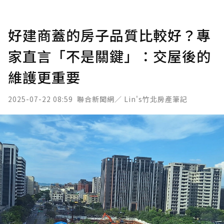
好建商蓋的房子品質比較好？專
家直言「不是關鍵」：交屋後的
維護更重要
2025-07-22 08:59
聯合新聞網／ Lin's竹北房產筆記