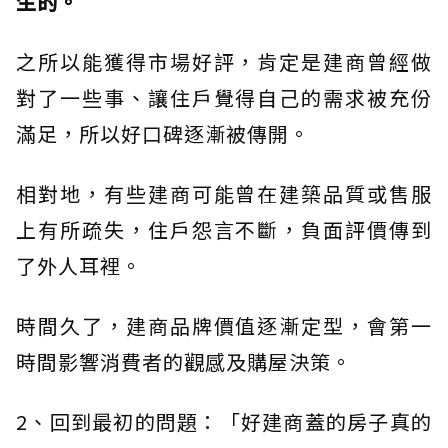
生的。
之所以能獲得市場好評，肯定是建商曾經做
對了一些事、讓住戶覺得自己的需求被充份
滿足，所以好口碑逐漸被傳開。
相對地，有些建商可能曾在建築品質或售服
上有所疏失，住戶怨言不斷，負面評價傳到
了外人耳裡。
時間久了，建商品牌價值逐漸定型，會第一
時間影響消費者的觀感及購屋決策。
2、回到最初的問題：「好建商蓋的房子真的