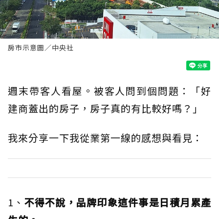
房市示意圖／中央社
週末帶客人看屋。被客人問到個問題：「好
建商蓋出的房子，房子真的有比較好嗎？」
我來分享一下我從業第一線的感想與看見：
1、
不得不說，品牌印象這件事是日積月累產