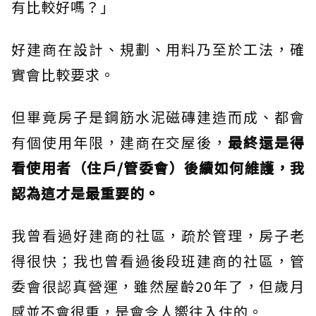
有比較好嗎？」
好建商在設計、規劃、用料乃至於工法，確
實會比較要求。
但畢竟房子是鋼筋水泥磁磚建造而成、都會
有個使用年限，建商在交屋後，
最終還是得
看使用者（住戶/管委會）後續如何維護，我
認為這才是最重要的。
我曾看過好建商的社區，疏於管理，房子老
得很快；我也曾看過後段班建商的社區，管
委會很認真營運，雖然屋齡20年了，但歲月
感並不會很重，是會令人嚮往入住的。