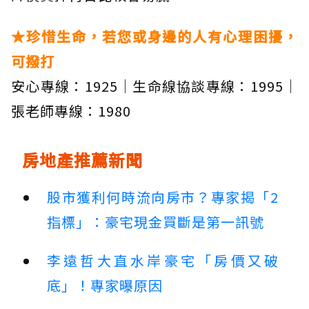
★珍惜生命，若您或身邊的人有心理困擾，
可撥打
安心專線：1925｜生命線協談專線：1995｜
張老師專線：1980
房地產推薦新聞
股市獲利何時流向房市？專家揭「2
指標」：豪宅現金買斷是第一訊號
李遠哲大直水岸豪宅「房價又破
底」！專家曝原因