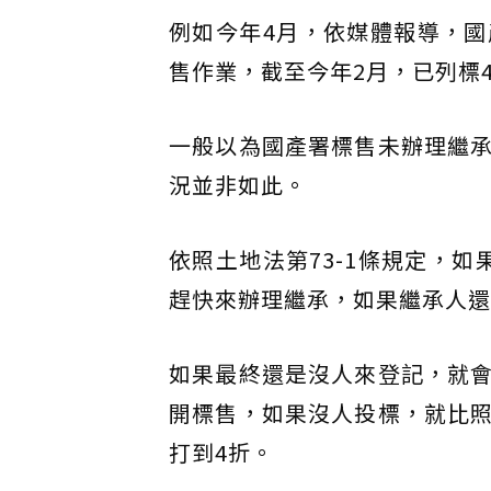
例如今年4月，依媒體報導，
售作業，截至今年2月，已列標4
一般以為國產署標售未辦理繼
況並非如此。
依照土地法第73-1條規定，
趕快來辦理繼承，如果繼承人還
如果最終還是沒人來登記，就
開標售，如果沒人投標，就比
打到4折。