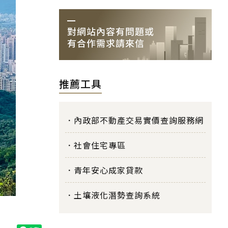
推薦工具
內政部不動產交易實價查詢服務網
社會住宅專區
青年安心成家貸款
土壤液化潛勢查詢系統