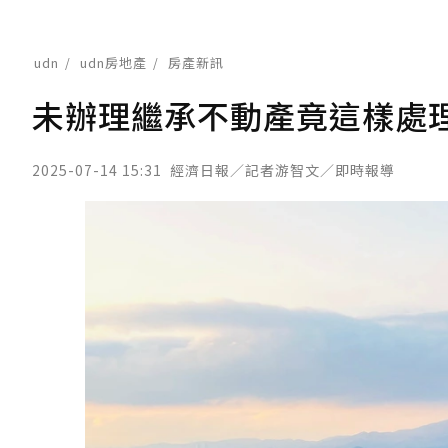
udn
udn房地產
房產新訊
未辦理繼承不動產竟這樣處
2025-07-14 15:31
經濟日報／記者游智文／即時報導