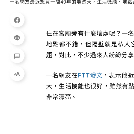
一名網友最近想買一間40年的老透天，生活機能、地點都
住在宮廟旁有什麼壞處呢？一名
地點都不錯，但隔壁就是私人
題，對此，不少過來人紛紛分享
一名網友在
PTT發文
，表示他近
大，生活機能也很好，雖然有
非常漂亮。