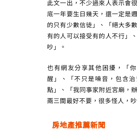
此文一出，不少過來人表示會
底一年要生日幾天，還一定是
的只有少數信徒」、「絕大多
有的人可以接受有的人不行」
吵」。
也有網友分享其他困擾，「你
醒」、「不只是噪音，包含治
點」、「我同事家附近宮廟，
兩三間最好不要，很多怪人，吵
房地產推薦新聞