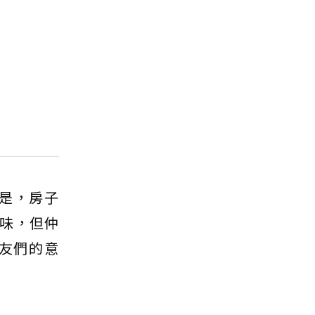
是，房子
味，但仲
友們的意