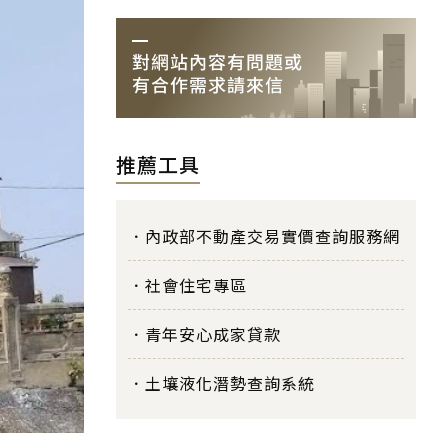
推薦工具
內政部不動產交易實價查詢服務網
社會住宅專區
青年安心成家貸款
土壤液化潛勢查詢系統