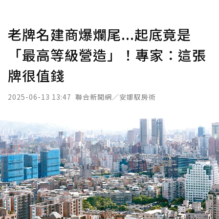
老牌名建商爆爛尾...起底竟是
「最高等級營造」！專家：這張
牌很值錢
2025-06-13 13:47
聯合新聞網／安娜馭房術