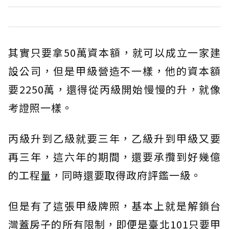
其實只要拿50萬資本額，就可以成立一家建
設公司，但是甲級營造不一樣，他的資本額
要2250萬，還得從丙級開始慢慢的升，就像
考證照一樣。
丙級升到乙級就要三年，乙級升到甲級又要
再三年，這六年的期間，還要承攬到好幾億
的工程量，同時還要取得政府評鑑一級。
但是有了這張甲級牌照，基本上就是解鎖台
灣蓋房子的所有限制，即便是臺北101只要甲