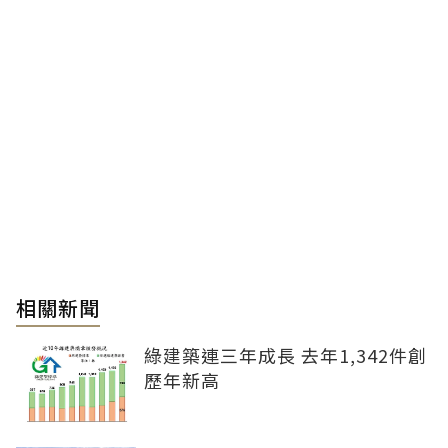
相關新聞
綠建築連三年成長 去年1,342件創
歷年新高