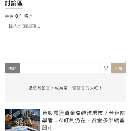
討論區
共有
0
則留言
規範
回覆
還沒有留言，成為第一個發言的人吧！
台股震盪資金會轉進房市？台經院
學者：AI紅利仍在、資金多半續留
股市