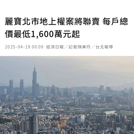
麗寶北市地上權案將聯賣 每戶總
價最低1,600萬元起
2025-04-19 00:09
經濟日報／記者陳美玲／台北報導