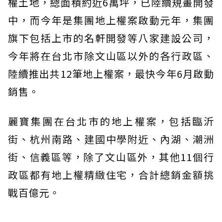
權土地，總面積約近6萬坪，已陸續規畫開發
中，而今年是集團地上權案啟動元年，集團
旗下包括上市的名軒開發等八家建設公司，
今年將在台北市除文山區以外的各行政區、
陸續推出共12筆地上權案，最快今年6月啟動
銷售。
麗寶集團在台北市的地上權案，包括臨沂
街、杭州南路、建國中學附近、內湖、潮洲
街、信義區等，除了文山區外，其他11個行
政區都有地上權精緻住宅，合計總銷金額挑
戰百億元。