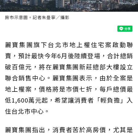
房市示意圖。記者朱曼寧／攝影
麗寶集團旗下台北市地上權住宅案啟動聯
賣，預計最快今年6月後陸續登場，合計總銷
破百億元，將在麗寶集團新莊總部大樓設立
聯合銷售中心。麗寶集團表示，由於全案是
地上權案，價格將是市價七折，每戶總價最
低1,600萬元起，希望讓消費者「輕負擔」入
住台北市中心。
麗寶集團指出，消費者苦於高房價，尤其是