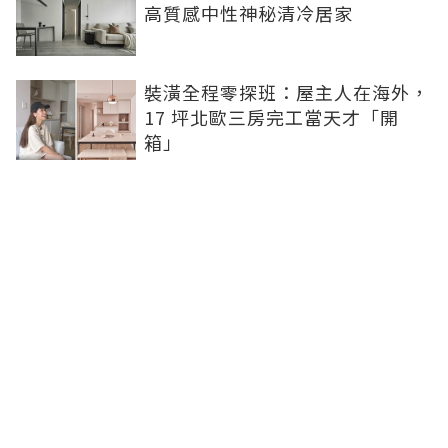
高質感中性神秘清冷居家
裝潢全程零探班：屋主人在海外，
17 坪北歐三房完工當天才「開
箱」