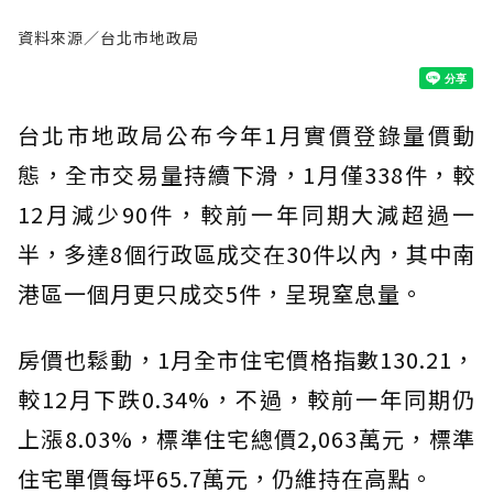
資料來源／台北市地政局
台北市地政局公布今年1月實價登錄量價動
態，全市交易量持續下滑，1月僅338件，較
12月減少90件，較前一年同期大減超過一
半，多達8個行政區成交在30件以內，其中南
港區一個月更只成交5件，呈現窒息量。
房價也鬆動，1月全市住宅價格指數130.21，
較12月下跌0.34%，不過，較前一年同期仍
上漲8.03%，標準住宅總價2,063萬元，標準
住宅單價每坪65.7萬元，仍維持在高點。