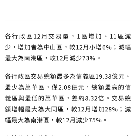
各行政區12月交易量，1區增加、11區減
少，增加者為中山區，較12月小增6%；減幅
最大為南港區，較12月減少73%。
各行政區交易總額最多為信義區19.38億元、
最少為萬華區，僅2.08億元，總額最高的信
義區與最低的萬華區，差約8.32倍。交易總
額增幅最大為大同區，較12月增加28%；減
幅最大為南港區，較12月減少75%。