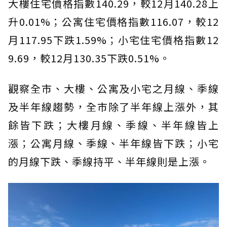
大樓住宅價格指數140.29，較12月140.28上
升0.01%；公寓住宅價格指數116.07，較12
月117.95下跌1.59%；小宅住宅價格指數12
9.69，較12月130.35下跌0.51%。
觀察全市、大樓、公寓及小宅之月線、季線
及半年線趨勢，全市除了半年線上漲外，其
餘皆下跌；大樓月線、季線、半年線皆上
漲；公寓月線、季線、半年線皆下跌；小宅
的月線下跌、季線持平、半年線則是上漲。