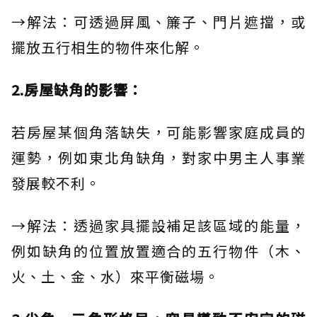
→解法：可透過屏風、簾子、門片遮擋，或
擺放五行相生的物件來化解。
2.房屋缺角的影響：
若房屋某個角落缺失，可能影響家庭成員的
運勢，例如東北角缺角，對家中男主人事業
發展較不利。
→解法：透過家具擺設補足該區域的能量，
例如缺角的位置放置適合的五行物件（木、
火、土、金、水）來平衡磁場。