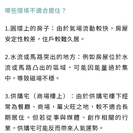
哪些環境不適合居住？
1.圓環上的房子：由於氣場流動較快，房屋
安定性較差，住戶較難久居。
2.水流或馬路突出的地方：例如房屋位於水
流或馬路凸出的區域，可能因能量過於集
中，導致磁場不穩。
3.供購宅（商場樓上）：由於供購宅樓下經
常為餐廳、商場，屬火旺之地，較不適合長
期居住。但若從事與媒體、創作相關的行
業，供購宅可能反而帶來人氣運勢。