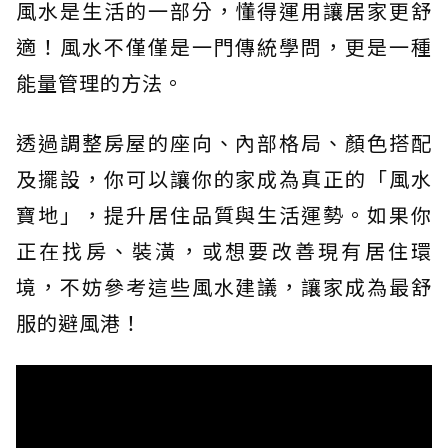
風水是生活的一部分，懂得運用讓居家更舒
適！風水不僅僅是一門傳統學問，更是一種
能量管理的方法。
透過調整房屋的座向、內部格局、顏色搭配
及擺設，你可以讓你的家成為真正的「風水
寶地」，提升居住品質與生活運勢。如果你
正在找房、裝潢，或想要改善現有居住環
境，不妨參考這些風水建議，讓家成為最舒
服的避風港！