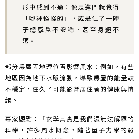
形中感到不適：像是進門就覺得
「哪裡怪怪的」，或是住了一陣
子總感覺不安穩，甚至身體不
適。
部分房屋因地理位置影響風水：例如，有些
地區因為地下水脈流動，導致房屋的能量較
不穩定，住久了可能影響居住者的健康與情
緒。
專家觀點：「玄學其實是我們還無法解釋的
科學，許多風水概念，隨著量子力學的發