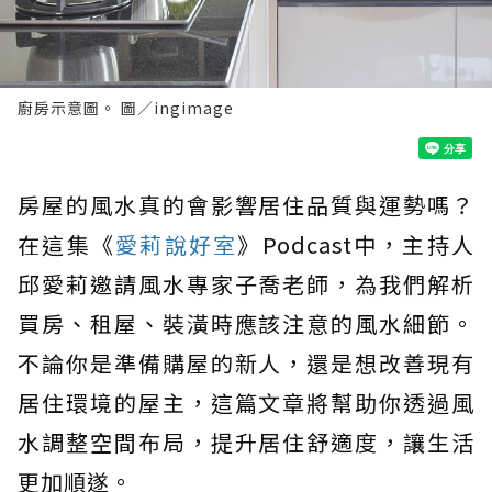
廚房示意圖。 圖／ingimage
房屋的風水真的會影響居住品質與運勢嗎？
在這集《
愛莉說好室
》Podcast中，主持人
邱愛莉邀請風水專家子喬老師，為我們解析
買房、租屋、裝潢時應該注意的風水細節。
不論你是準備購屋的新人，還是想改善現有
居住環境的屋主，這篇文章將幫助你透過風
水調整空間布局，提升居住舒適度，讓生活
更加順遂。