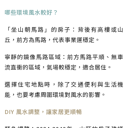
哪些環境風水較好？
「坐山朝馬路」的房子：背後有高樓或山
丘，前方為馬路，代表事業運穩定。
寧靜的鏡像馬路區域：前方馬路平順、無車
流直衝的區域，氣場較穩定，適合居住。
選擇住宅地點時，除了交通便利與生活機
能，也要考慮周圍環境對風水的影響。
DIY 風水調整，讓家居更順暢