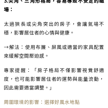
3.尖角、三角形格局，容易導致不安定的磁
場：
太過狹長或尖角突出的房子，會讓氣場不
穩，影響居住者的心情與健康。
→解法：使用布簾、屏風或適當的家具配置
來緩解空間壓迫感。
專家提醒：「房子格局不僅影響視覺舒適
度，也可能影響居住者的運勢與能量流動，
因此需要適當調整。」
周圍環境的影響：選擇好風水地點