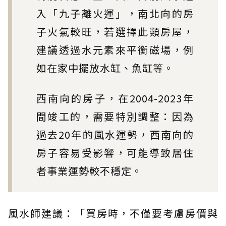
入「九子離火運」，南北向的房
子火氣較旺，若選擇此類房屋，
建議透過水元素來平衡磁場，例
如在家中擺放水缸、魚缸等。
西南向的房子，在2004-2023年
間竣工的，需要特別調整：因為
過去20年的風水運勢，西南向的
房子容易受影響，可能導致居住
者事業運勢較不穩定。
風水師建議：「買房時，不僅要考慮房價與