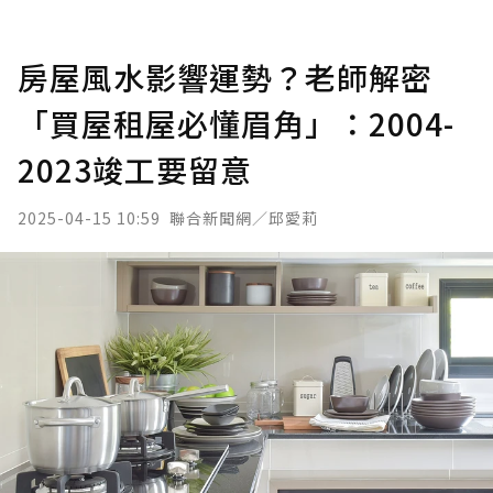
房屋風水影響運勢？老師解密
「買屋租屋必懂眉角」：2004-
2023竣工要留意
2025-04-15 10:59
聯合新聞網／邱愛莉