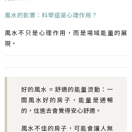
風水的影響：科學還是心理作用？
風水不只是心理作用，而是場域能量的展
現。
好的風水 = 舒適的能量流動：一
間風水好的房子，能量是通暢
的，住進去會覺得安心舒適。
風水不佳的房子，可能會讓人無