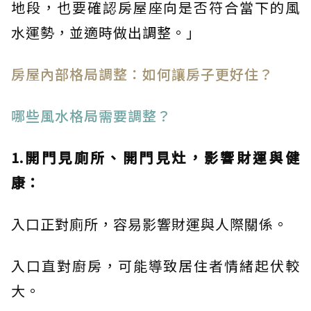
地段，也要確認房屋座向是否符合當下的風
水運勢，並適時做出調整。」
房屋內部格局調整：如何讓房子更好住？
哪些風水格局需要調整？
1.開門見廁所、開門見灶，影響財運與健
康：
入口正對廁所，容易影響財運與人際關係。
入口直對廚房，可能導致居住者情緒起伏較
大。