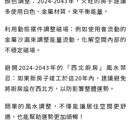
顏色調整：2024-2043年，火旺的房子建議
多使用白色、金屬材質，來平衡能量。
利用動態擺件調整磁場：例如使用會流動的
金屬沙漏來調整能量流動，化解空間內部的
不穩定磁場。
避開2024-2043年的「西北廚房」風水禁
忌：如果新房子竣工於這20年內，建議避免
將廚房設在西北方，以防影響整體運勢。
簡單的風水調整，不僅能讓居住空間更舒
適，也能幫助運勢更加順暢！