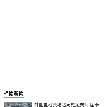
相關新聞
桃園置地廣場超高確定要拆 國泰