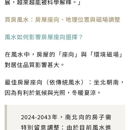
展，越來越能被科學解釋。」
買房風水：房屋座向、地理位置與磁場調整
風水如何影響房屋座向選擇？
在風水中，房屋的「座向」與「環境磁場」
對居住品質影響甚大。
最佳房屋座向（依傳統風水）：坐北朝南，
因為有利於氣候與光照，冬暖夏涼。
2024-2043年，南北向的房子需
特別留意調整：由於目前風水進