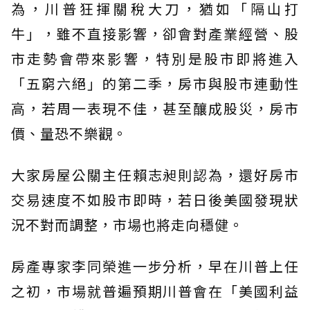
為，川普狂揮關稅大刀，猶如「隔山打
牛」，雖不直接影響，卻會對產業經營、股
市走勢會帶來影響，特別是股市即將進入
「五窮六絕」的第二季，房市與股市連動性
高，若周一表現不佳，甚至釀成股災，房市
價、量恐不樂觀。
大家房屋公關主任賴志昶則認為，還好房市
交易速度不如股市即時，若日後美國發現狀
況不對而調整，市場也將走向穩健。
房產專家李同榮進一步分析，早在川普上任
之初，市場就普遍預期川普會在「美國利益