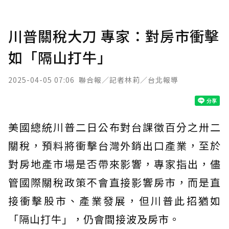
川普關稅大刀 專家：對房市衝擊
如「隔山打牛」
2025-04-05 07:06
聯合報／記者林莉／台北報導
美國總統川普二日公布對台課徵百分之卅二
關稅，預料將衝擊台灣外銷出口產業，至於
對房地產市場是否帶來影響，專家指出，儘
管國際關稅政策不會直接影響房市，而是直
接衝擊股市、產業發展，但川普此招猶如
「隔山打牛」，仍會間接波及房市。