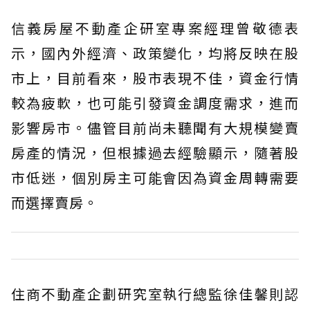
信義房屋不動產企研室專案經理曾敬德表
示，國內外經濟、政策變化，均將反映在股
市上，目前看來，股市表現不佳，資金行情
較為疲軟，也可能引發資金調度需求，進而
影響房市。儘管目前尚未聽聞有大規模變賣
房產的情況，但根據過去經驗顯示，隨著股
市低迷，個別房主可能會因為資金周轉需要
而選擇賣房。
住商不動產企劃研究室執行總監徐佳馨則認