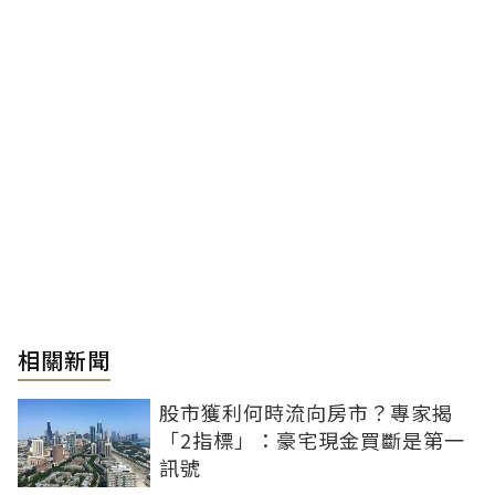
相關新聞
股市獲利何時流向房市？專家揭
「2指標」：豪宅現金買斷是第一
訊號